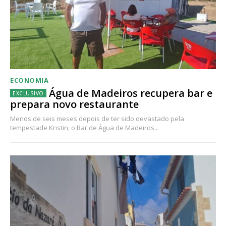
ECONOMIA
Água de Madeiros recupera bar e
prepara novo restaurante
Menos de seis meses depois de ter sido devastado pela
tempestade Kristin, o Bar de Água de Madeiros...