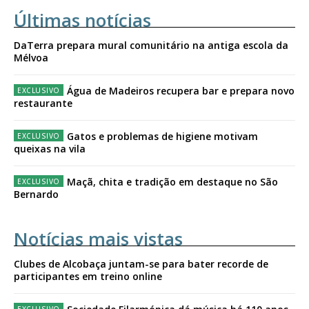
Últimas notícias
DaTerra prepara mural comunitário na antiga escola da
Mélvoa
Água de Madeiros recupera bar e prepara novo
restaurante
Gatos e problemas de higiene motivam
queixas na vila
Maçã, chita e tradição em destaque no São
Bernardo
Notícias mais vistas
Clubes de Alcobaça juntam-se para bater recorde de
participantes em treino online