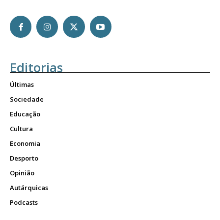
Editorias
Últimas
Sociedade
Educação
Cultura
Economia
Desporto
Opinião
Autárquicas
Podcasts