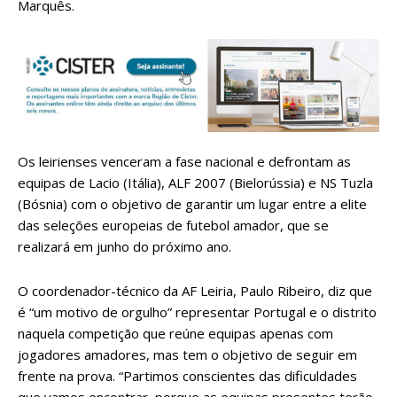
Marquês.
Os leirienses venceram a fase nacional e defrontam as
equipas de Lacio (Itália), ALF 2007 (Bielorússia) e NS Tuzla
(Bósnia) com o objetivo de garantir um lugar entre a elite
das seleções europeias de futebol amador, que se
realizará em junho do próximo ano.
O coordenador-técnico da AF Leiria, Paulo Ribeiro, diz que
é “um motivo de orgulho” representar Portugal e o distrito
naquela competição que reúne equipas apenas com
jogadores amadores, mas tem o objetivo de seguir em
frente na prova. “Partimos conscientes das dificuldades