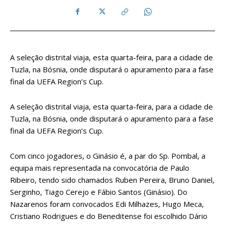
A seleção distrital viaja, esta quarta-feira, para a cidade de
Tuzla, na Bósnia, onde disputará o apuramento para a fase
final da UEFA Region’s Cup.
A seleção distrital viaja, esta quarta-feira, para a cidade de
Tuzla, na Bósnia, onde disputará o apuramento para a fase
final da UEFA Region’s Cup.
Com cinco jogadores, o Ginásio é, a par do Sp. Pombal, a
equipa mais representada na convocatória de Paulo
Ribeiro, tendo sido chamados
Ruben Pereira, Bruno Daniel,
Serginho, Tiago Cerejo e Fábio Santos (Ginásio). Do
Nazarenos foram convocados Edi Milhazes, Hugo Meca,
Cristiano Rodrigues e do Beneditense foi escolhido Dário