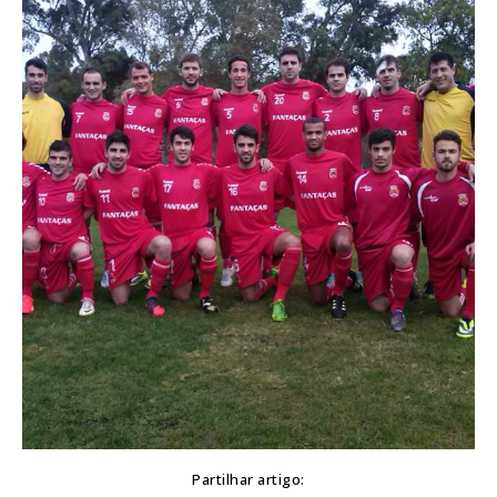
Partilhar artigo: