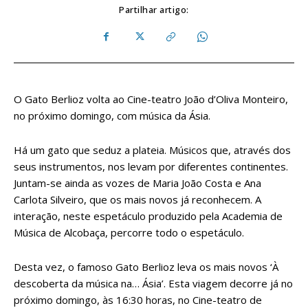
Partilhar artigo:
O Gato Berlioz volta ao Cine-teatro João d’Oliva Monteiro,
no próximo domingo, com música da Ásia.
Há um gato que seduz a plateia. Músicos que, através dos
seus instrumentos, nos levam por diferentes continentes.
Juntam-se ainda as vozes de Maria João Costa e Ana
Carlota Silveiro, que os mais novos já reconhecem. A
interação, neste espetáculo produzido pela Academia de
Música de Alcobaça, percorre todo o espetáculo.
Desta vez, o famoso Gato Berlioz leva os mais novos ‘À
descoberta da música na… Ásia’. Esta viagem decorre já no
próximo domingo, às 16:30 horas, no Cine-teatro de