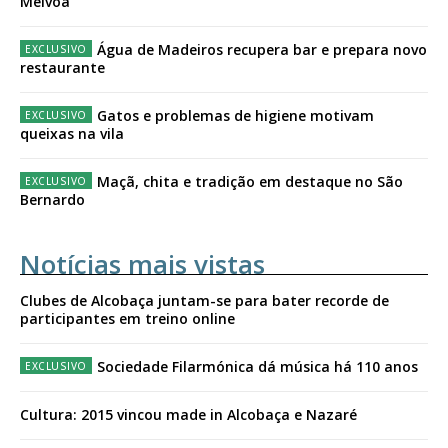
Mélvoa
Água de Madeiros recupera bar e prepara novo
restaurante
Gatos e problemas de higiene motivam
queixas na vila
Maçã, chita e tradição em destaque no São
Bernardo
Notícias mais vistas
Clubes de Alcobaça juntam-se para bater recorde de
participantes em treino online
Sociedade Filarmónica dá música há 110 anos
Cultura: 2015 vincou made in Alcobaça e Nazaré