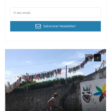
Subscrever Newsletter!