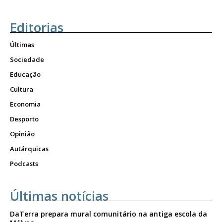
Editorias
Últimas
Sociedade
Educação
Cultura
Economia
Desporto
Opinião
Autárquicas
Podcasts
Últimas notícias
DaTerra prepara mural comunitário na antiga escola da