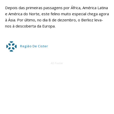
Depois das primeiras passagens por África, América Latina
e América do Norte, este felino muito especial chega agora
à Ásia. Por último, no dia 8 de dezembro, o Berlioz leva-
nos à descoberta da Europa.
Região De Cister
AD Footer