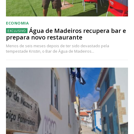
ECONOMIA
Água de Madeiros recupera bar e
prepara novo restaurante
Menos de seis meses depois de ter sido devastado pela
tempestade Kristin, o Bar de Água de Madeiros...