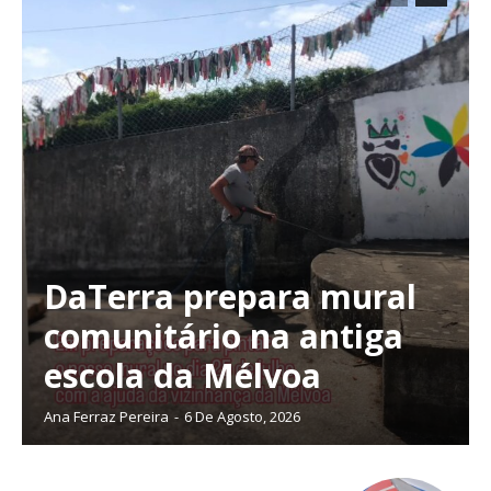
DaTerra prepara mural
comunitário na antiga
escola da Mélvoa
Ana Ferraz Pereira
-
6 De Agosto, 2026