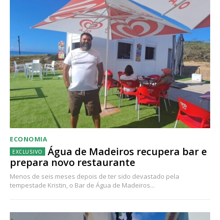
ECONOMIA
Água de Madeiros recupera bar e
prepara novo restaurante
Menos de seis meses depois de ter sido devastado pela
tempestade Kristin, o Bar de Água de Madeiros...