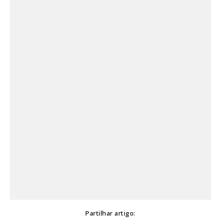
Partilhar artigo: