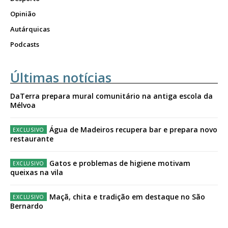
Opinião
Autárquicas
Podcasts
Últimas notícias
DaTerra prepara mural comunitário na antiga escola da
Mélvoa
Água de Madeiros recupera bar e prepara novo
restaurante
Gatos e problemas de higiene motivam
queixas na vila
Maçã, chita e tradição em destaque no São
Bernardo