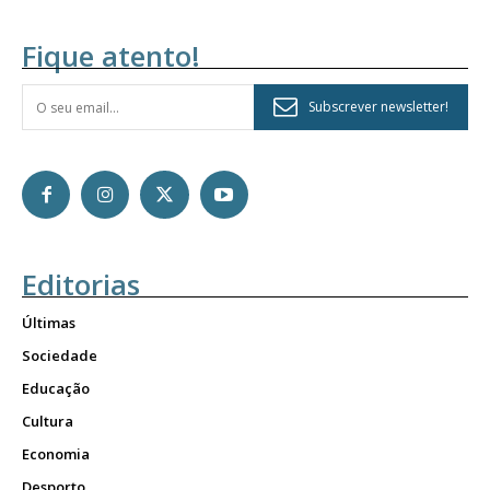
Fique atento!
Subscrever newsletter!
Editorias
Últimas
Sociedade
Educação
Cultura
Economia
Desporto