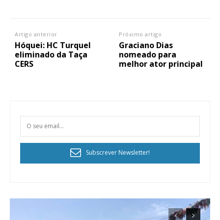
Artigo anterior
Próximo artigo
Hóquei: HC Turquel
Graciano Dias
eliminado da Taça
nomeado para
CERS
melhor ator principal
Subscrever Newsletter!