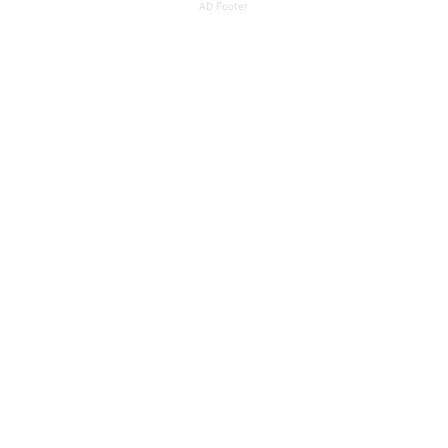
AD Footer