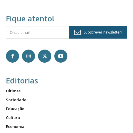
Fique atento!
Subscrever newsletter!
Editorias
Últimas
Sociedade
Educação
Cultura
Economia