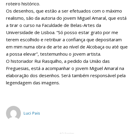
roteiro histórico.
Os desenhos, que estão a ser efetuados com o máximo
realismo, são da autoria do jovem Miguel Amaral, que está
a tirar o curso na Faculdade de Belas-Artes da
Universidade de Lisboa. “Só posso estar grato por me
terem escolhido e retribuir a confiança que depositaram
em mim numa obra de arte ao nível de Alcobaça ou até que
a possa elevar”, testemunhou o jovem artista.
O historiador Rui Rasquilho, a pedido da União das
Freguesias, está a acompanhar o jovem Miguel Amaral na
elaboração dos desenhos. Será também responsável pela
legendagem das imagens.
Luci Pais
AD Footer