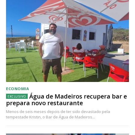
ECONOMIA
Água de Madeiros recupera bar e
prepara novo restaurante
Menos de seis meses depois de ter sido devastado pela
tempestade Kristin, o Bar de Água de Madeiros...