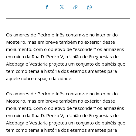
Os amores de Pedro e Inês contam-se no interior do
Mosteiro, mas em breve também no exterior deste
monumento. Com o objetivo de “esconder” os armazéns
em ruína da Rua D. Pedro V, a União de Freguesias de
Alcobaça e Vestiaria projetou um conjunto de painéis que
tem como tema a história dos eternos amantes para
aquele nobre espaço da cidade.
Os amores de Pedro e Inês contam-se no interior do
Mosteiro, mas em breve também no exterior deste
monumento. Com o objetivo de “esconder” os armazéns
em ruína da Rua D. Pedro V, a União de Freguesias de
Alcobaça e Vestiaria projetou um conjunto de painéis que
tem como tema a história dos eternos amantes para