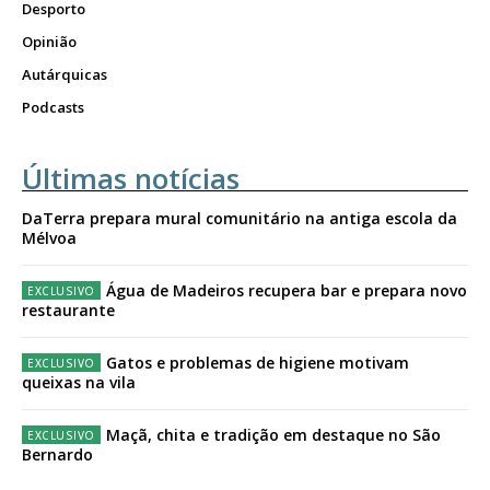
Desporto
Opinião
Autárquicas
Podcasts
Últimas notícias
DaTerra prepara mural comunitário na antiga escola da
Mélvoa
Água de Madeiros recupera bar e prepara novo
restaurante
Gatos e problemas de higiene motivam
queixas na vila
Maçã, chita e tradição em destaque no São
Bernardo