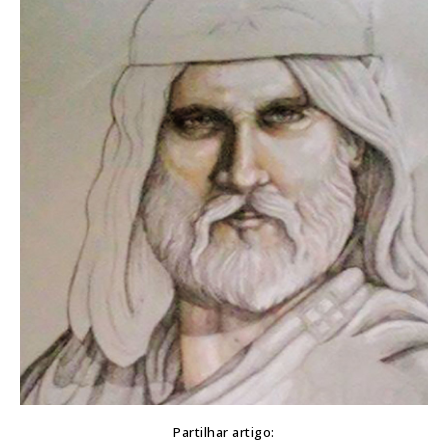
Partilhar artigo: