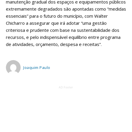
manutenção gradual dos espaços e equipamentos públicos
extremamente degradados são apontadas como “medidas
essenciais” para o futuro do município, com Walter
Chicharro a assegurar que irá adotar “uma gestão
criteriosa e prudente com base na sustentabilidade dos
recursos, e pelo indispensável equilíbrio entre programa
de atividades, orçamento, despesa e receitas”.
Joaquim Paulo
AD Footer