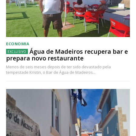
ECONOMIA
Água de Madeiros recupera bar e
prepara novo restaurante
Menos de seis meses depois de ter sido devastado pela
tempestade Kristin, o Bar de Água de Madeiros...