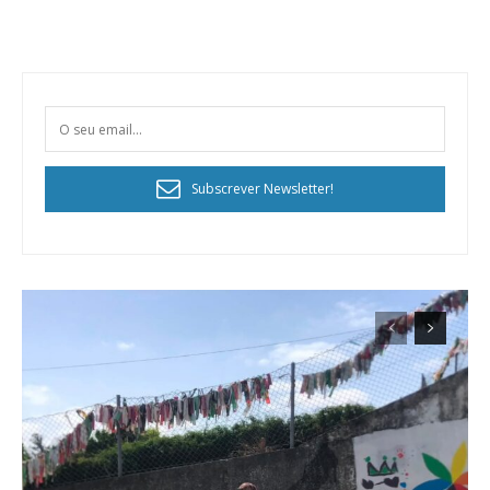
Subscrever Newsletter!