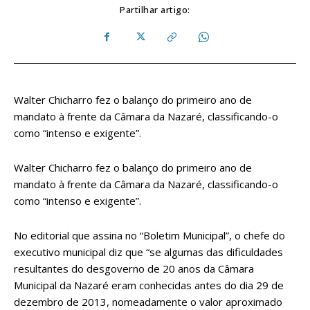
Partilhar artigo:
Walter Chicharro fez o balanço do primeiro ano de
mandato à frente da Câmara da Nazaré, classificando-o
como “intenso e exigente”.
Walter Chicharro fez o balanço do primeiro ano de
mandato à frente da Câmara da Nazaré, classificando-o
como “intenso e exigente”.
No editorial que assina no “Boletim Municipal”, o chefe do
executivo municipal diz que “se algumas das dificuldades
resultantes do desgoverno de 20 anos da Câmara
Municipal da Nazaré eram conhecidas antes do dia 29 de
dezembro de 2013, nomeadamente o valor aproximado