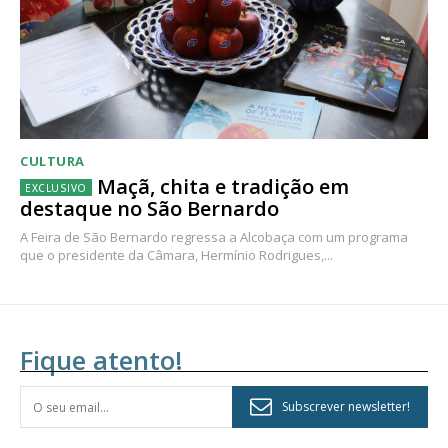
CULTURA
Maçã, chita e tradição em
destaque no São Bernardo
A Feira de São Bernardo regressa a Alcobaça com um programa
que o presidente da Câmara, Hermínio Rodrigues,...
Fique atento!
Subscrever newsletter!