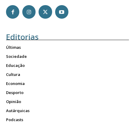
Editorias
Últimas
Sociedade
Educação
Cultura
Economia
Desporto
Opinião
Autárquicas
Podcasts