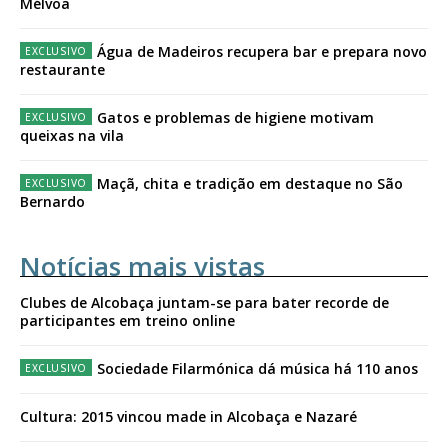
Mélvoa
Água de Madeiros recupera bar e prepara novo
restaurante
Gatos e problemas de higiene motivam
queixas na vila
Maçã, chita e tradição em destaque no São
Bernardo
Notícias mais vistas
Clubes de Alcobaça juntam-se para bater recorde de
participantes em treino online
Sociedade Filarmónica dá música há 110 anos
Cultura: 2015 vincou made in Alcobaça e Nazaré