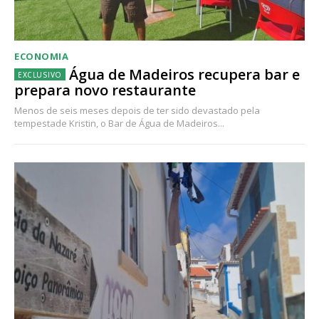
ECONOMIA
Água de Madeiros recupera bar e
prepara novo restaurante
Menos de seis meses depois de ter sido devastado pela
tempestade Kristin, o Bar de Água de Madeiros...