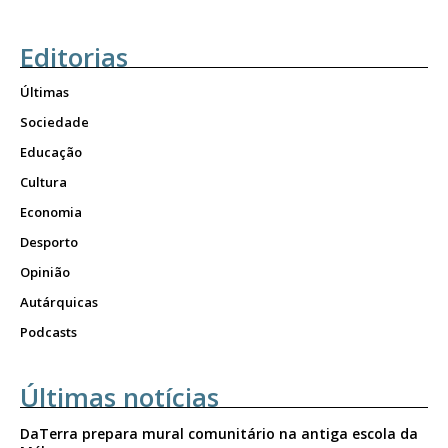
Editorias
Últimas
Sociedade
Educação
Cultura
Economia
Desporto
Opinião
Autárquicas
Podcasts
Últimas notícias
DaTerra prepara mural comunitário na antiga escola da