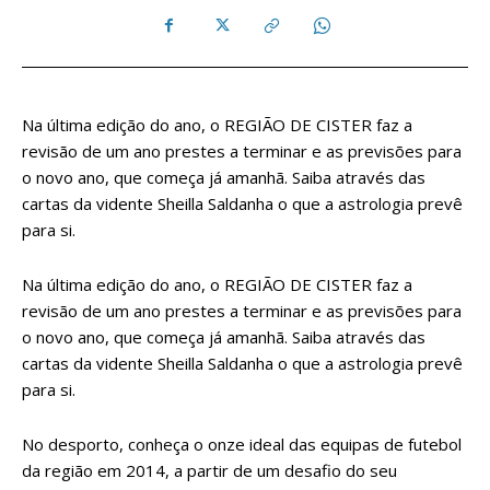
Na última edição do ano, o REGIÃO DE CISTER faz a
revisão de um ano prestes a terminar e as previsões para
o novo ano, que começa já amanhã. Saiba através das
cartas da vidente Sheilla Saldanha o que a astrologia prevê
para si.
Na última edição do ano, o REGIÃO DE CISTER faz a
revisão de um ano prestes a terminar e as previsões para
o novo ano, que começa já amanhã. Saiba através das
cartas da vidente Sheilla Saldanha o que a astrologia prevê
para si.
No desporto, conheça o onze ideal das equipas de futebol
da região em 2014, a partir de um desafio do seu