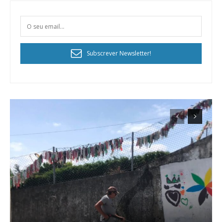
Subscrever Newsletter!