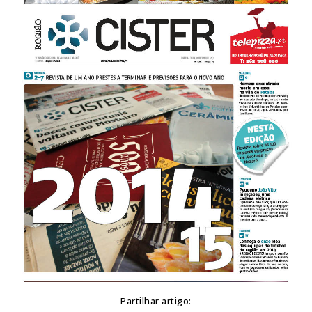
Partilhar artigo: