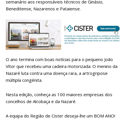
semanário aos responsáveis técnicos de Ginásio,
Beneditense, Nazarenos e Pataiense.
O ano termina com boas notícias para o pequeno João
Vítor que recebeu uma cadeira motorizada. O menino da
Nazaré luta contra uma doença rara, a artrogripose
múltipla congénita.
Nesta edição, conheça as 100 maiores empresas dos
concelhos de Alcobaça e da Nazaré.
A equipa do Região de Cister deseja-lhe um BOM ANO!