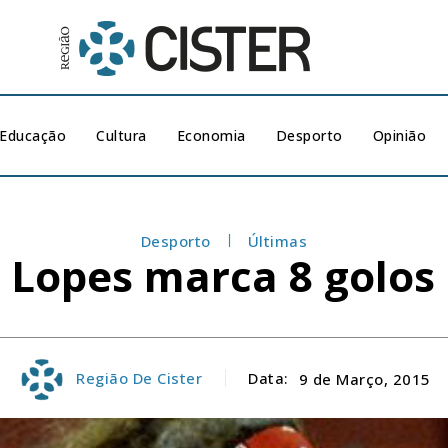
Educação
Cultura
Economia
Desporto
Opinião
Desporto
Últimas
 Lopes marca 8 golos
Região De Cister
Data:
9 de Março, 2015