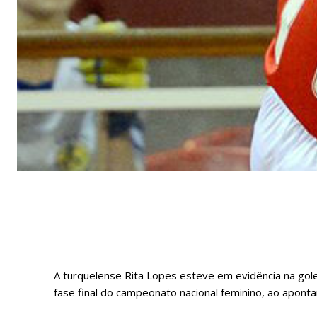
A turquelense Rita Lopes esteve em evidência na gol
fase final do campeonato nacional feminino, ao aponta