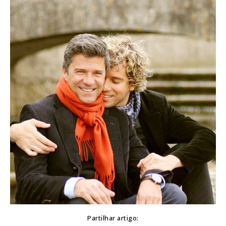
Partilhar artigo: