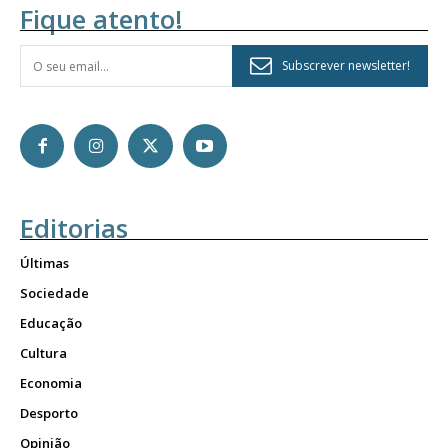
Fique atento!
Subscrever newsletter!
Editorias
Últimas
Sociedade
Educação
Cultura
Economia
Desporto
Opinião