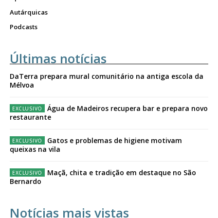
Autárquicas
Podcasts
Últimas notícias
DaTerra prepara mural comunitário na antiga escola da
Mélvoa
Água de Madeiros recupera bar e prepara novo
restaurante
Gatos e problemas de higiene motivam
queixas na vila
Maçã, chita e tradição em destaque no São
Bernardo
Notícias mais vistas