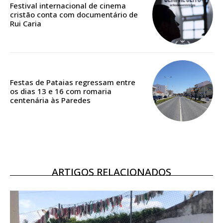
Festival internacional de cinema
cristão conta com documentário de
Rui Caria
Festas de Pataias regressam entre
os dias 13 e 16 com romaria
centenária às Paredes
ARTIGOS RELACIONADOS