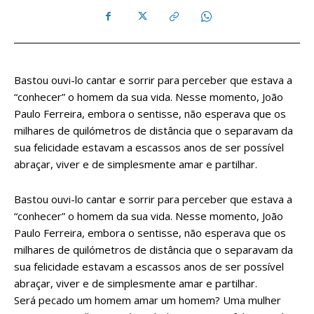
Bastou ouvi-lo cantar e sorrir para perceber que estava a
“conhecer” o homem da sua vida. Nesse momento, João
Paulo Ferreira, embora o sentisse, não esperava que os
milhares de quilómetros de distância que o separavam da
sua felicidade estavam a escassos anos de ser possível
abraçar, viver e de simplesmente amar e partilhar.
Bastou ouvi-lo cantar e sorrir para perceber que estava a
“conhecer” o homem da sua vida. Nesse momento, João
Paulo Ferreira, embora o sentisse, não esperava que os
milhares de quilómetros de distância que o separavam da
sua felicidade estavam a escassos anos de ser possível
abraçar, viver e de simplesmente amar e partilhar.
Será pecado um homem amar um homem? Uma mulher