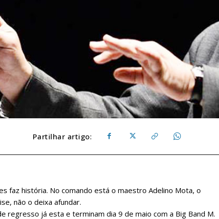
Partilhar artigo:
es faz história. No comando está o maestro Adelino Mota, o
e, não o deixa afundar.
 de regresso já esta e terminam dia 9 de maio com a Big Band M.