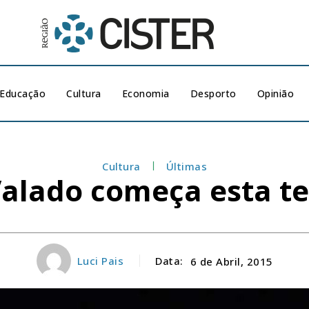
Educação
Cultura
Economia
Desporto
Opinião
Cultura
Últimas
Valado começa esta te
Luci Pais
Data:
6 de Abril, 2015