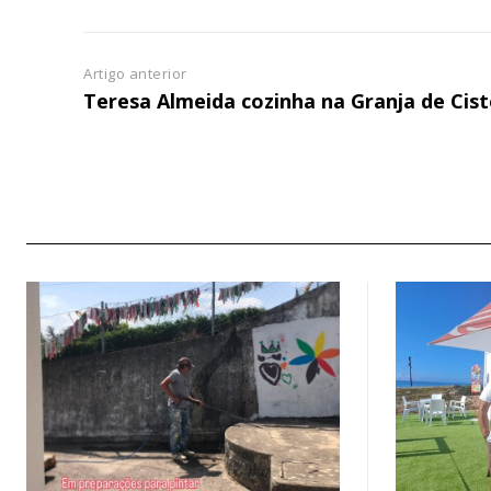
Artigo anterior
Teresa Almeida cozinha na Granja de Cist