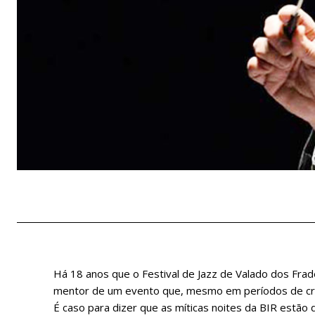
Há 18 anos que o Festival de Jazz de Valado dos Frad
mentor de um evento que, mesmo em períodos de cris
É caso para dizer que as míticas noites da BIR estão