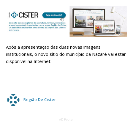
Após a apresentação das duas novas imagens
institucionais, o novo sítio do município da Nazaré vai estar
disponível na Internet.
Região De Cister
AD Footer