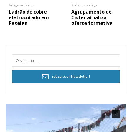
Artigo anterior
Próximo artigo
Ladrão de cobre
Agrupamento de
eletrocutado em
Cister atualiza
Pataias
oferta formativa
Subscrever Newsletter!