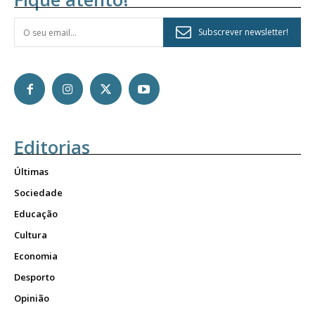
Subscrever newsletter!
Editorias
Últimas
Sociedade
Educação
Cultura
Economia
Desporto
Opinião