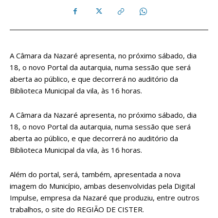
A Câmara da Nazaré apresenta, no próximo sábado, dia
18, o novo Portal da autarquia, numa sessão que será
aberta ao público, e que decorrerá no auditório da
Biblioteca Municipal da vila, às 16 horas.
A Câmara da Nazaré apresenta, no próximo sábado, dia
18, o novo Portal da autarquia, numa sessão que será
aberta ao público, e que decorrerá no auditório da
Biblioteca Municipal da vila, às 16 horas.
Além do portal, será, também, apresentada a nova
imagem do Município, ambas desenvolvidas pela Digital
Impulse, empresa da Nazaré que produziu, entre outros
trabalhos, o site do REGIÃO DE CISTER.