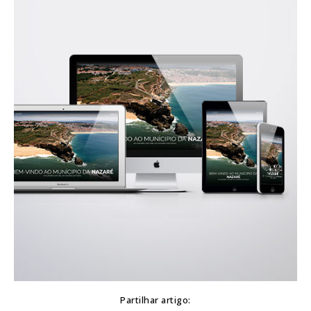
Partilhar artigo: