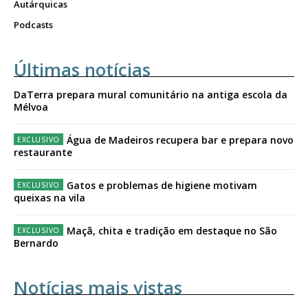
Autárquicas
Podcasts
Últimas notícias
DaTerra prepara mural comunitário na antiga escola da
Mélvoa
Água de Madeiros recupera bar e prepara novo
restaurante
Gatos e problemas de higiene motivam
queixas na vila
Maçã, chita e tradição em destaque no São
Bernardo
Notícias mais vistas