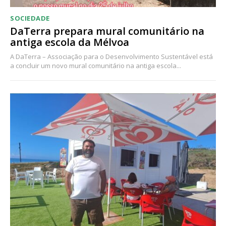
SOCIEDADE
DaTerra prepara mural comunitário na
antiga escola da Mélvoa
A DaTerra – Associação para o Desenvolvimento Sustentável está
a concluir um novo mural comunitário na antiga escola...