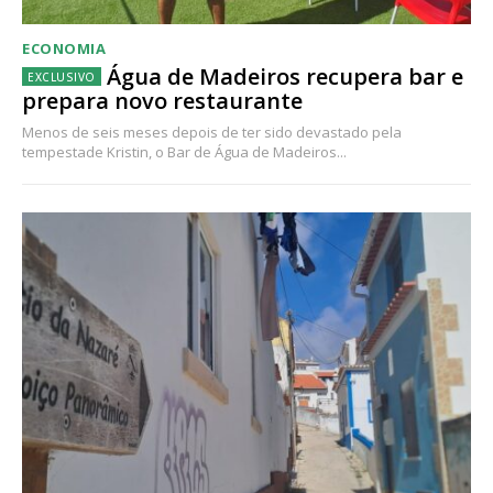
ECONOMIA
Água de Madeiros recupera bar e
prepara novo restaurante
Menos de seis meses depois de ter sido devastado pela
tempestade Kristin, o Bar de Água de Madeiros...