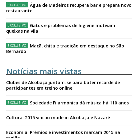
Água de Madeiros recupera bar e prepara novo
restaurante
Gatos e problemas de higiene motivam
queixas na vila
Maçã, chita e tradição em destaque no São
Bernardo
Notícias mais vistas
Clubes de Alcobaça juntam-se para bater recorde de
participantes em treino online
Sociedade Filarmónica dá música há 110 anos
Cultura: 2015 vincou made in Alcobaça e Nazaré
Economia: Prémios e investimentos marcam 2015 na
região