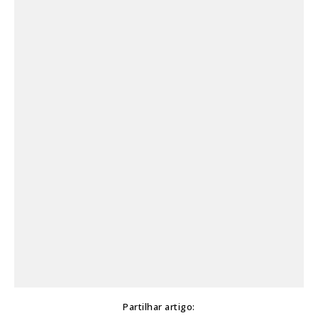
Partilhar artigo: