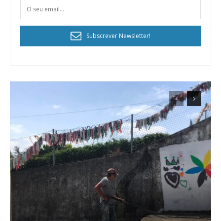
Subscrever Newsletter!