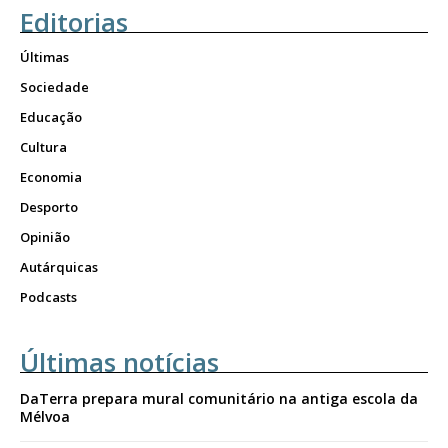
Editorias
Últimas
Sociedade
Educação
Cultura
Economia
Desporto
Opinião
Autárquicas
Podcasts
Últimas notícias
DaTerra prepara mural comunitário na antiga escola da
Mélvoa