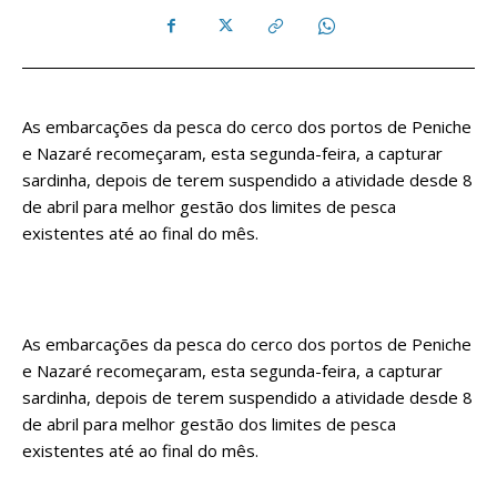
As embarcações da pesca do cerco dos portos de Peniche
e Nazaré recomeçaram, esta segunda-feira, a capturar
sardinha, depois de terem suspendido a atividade desde 8
de abril para melhor gestão dos limites de pesca
existentes até ao final do mês.
As embarcações da pesca do cerco dos portos de Peniche
e Nazaré recomeçaram, esta segunda-feira, a capturar
sardinha, depois de terem suspendido a atividade desde 8
de abril para melhor gestão dos limites de pesca
existentes até ao final do mês.