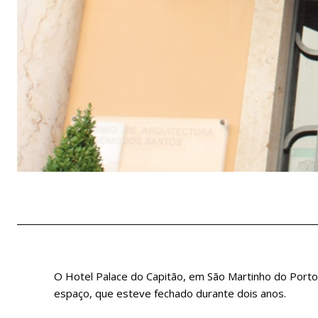
O Hotel Palace do Capitão, em São Martinho do Porto
espaço, que esteve fechado durante dois anos.