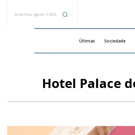
Sexta-feira, Agosto 7, 2026
Últimas
Sociedade
Hotel Palace 