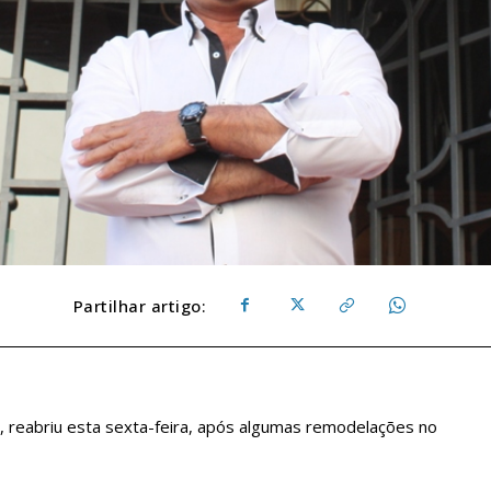
Partilhar artigo:
, reabriu esta sexta-feira, após algumas remodelações no