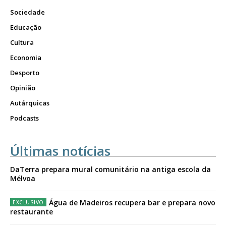
Sociedade
Educação
Cultura
Economia
Desporto
Opinião
Autárquicas
Podcasts
Últimas notícias
DaTerra prepara mural comunitário na antiga escola da
Mélvoa
Água de Madeiros recupera bar e prepara novo
restaurante