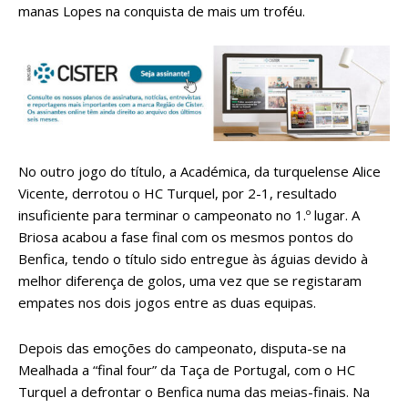
manas Lopes na conquista de mais um troféu.
No outro jogo do título, a Académica, da turquelense Alice
Vicente, derrotou o HC Turquel, por 2-1, resultado
insuficiente para terminar o campeonato no 1.º lugar. A
Briosa acabou a fase final com os mesmos pontos do
Benfica, tendo o título sido entregue às águias devido à
melhor diferença de golos, uma vez que se registaram
empates nos dois jogos entre as duas equipas.
Depois das emoções do campeonato, disputa-se na
Mealhada a “final four” da Taça de Portugal, com o HC
Turquel a defrontar o Benfica numa das meias-finais. Na