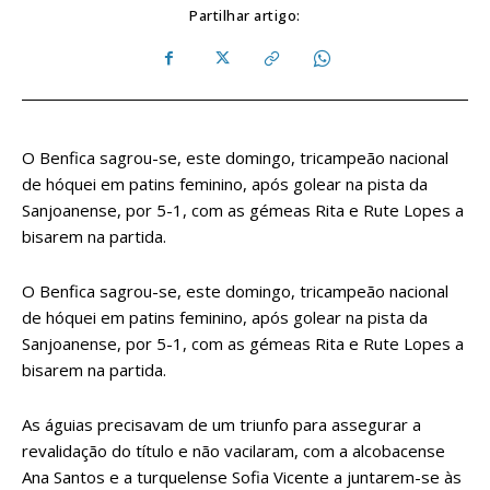
Partilhar artigo:
O Benfica sagrou-se, este domingo, tricampeão nacional
de hóquei em patins feminino, após golear na pista da
Sanjoanense, por 5-1, com as gémeas Rita e Rute Lopes a
bisarem na partida.
O Benfica sagrou-se, este domingo, tricampeão nacional
de hóquei em patins feminino, após golear na pista da
Sanjoanense, por 5-1, com as gémeas Rita e Rute Lopes a
bisarem na partida.
As águias precisavam de um triunfo para assegurar a
revalidação do título e não vacilaram, com a alcobacense
Ana Santos e a turquelense Sofia Vicente a juntarem-se às