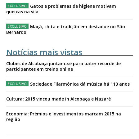
Gatos e problemas de higiene motivam
queixas na vila
Maçã, chita e tradição em destaque no São
Bernardo
Notícias mais vistas
Clubes de Alcobaça juntam-se para bater recorde de
participantes em treino online
Sociedade Filarmónica dá música há 110 anos
Cultura: 2015 vincou made in Alcobaça e Nazaré
Economia: Prémios e investimentos marcam 2015 na
região