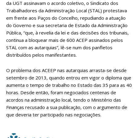
da UGT assinavam o acordo coletivo, o Sindicato dos
Trabalhadores da Administração Local (STAL) protestava
em frente aos Paços do Concelho, repudiando a atuação
do Governo e sua secretaria de Estado da Administração
Pública, “que, à revelia da lei e das decisões dos tribunais,
continua a bloquear mais de 600 ACEP assinados pelos
STAL com as autarquias”, lê-se num dos panfletos
distribuídos pelos manifestantes.
O problema dos ACEEP nas autarquias arrasta-se desde
setembro de 2013, quando entrou em vigor o diploma que
aumenta o tempo de trabalho no Estado das 35 para as 40
horas. Desde então, foram negociados centenas de
acordos na administração local, tendo o Ministério das
Finanças recusado a sua publicação, com o argumento de
que deveria ter participado nas negociações.