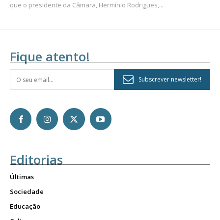
que o presidente da Câmara, Hermínio Rodrigues,...
Fique atento!
Subscrever newsletter!
Editorias
Últimas
Sociedade
Educação