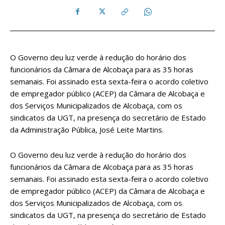
O Governo deu luz verde à redução do horário dos
funcionários da Câmara de Alcobaça para as 35 horas
semanais. Foi assinado esta sexta-feira o acordo coletivo
de empregador público (ACEP) da Câmara de Alcobaça e
dos Serviços Municipalizados de Alcobaça, com os
sindicatos da UGT, na presença do secretário de Estado
da Administração Pública, José Leite Martins.
O Governo deu luz verde à redução do horário dos
funcionários da Câmara de Alcobaça para as 35 horas
semanais. Foi assinado esta sexta-feira o acordo coletivo
de empregador público (ACEP) da Câmara de Alcobaça e
dos Serviços Municipalizados de Alcobaça, com os
sindicatos da UGT, na presença do secretário de Estado