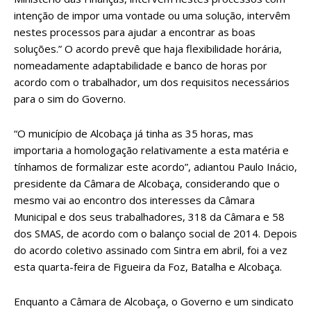
intenção de impor uma vontade ou uma solução, intervêm
nestes processos para ajudar a encontrar as boas
soluções.” O acordo prevê que haja flexibilidade horária,
nomeadamente adaptabilidade e banco de horas por
acordo com o trabalhador, um dos requisitos necessários
para o sim do Governo.
“O município de Alcobaça já tinha as 35 horas, mas
importaria a homologação relativamente a esta matéria e
tínhamos de formalizar este acordo”, adiantou Paulo Inácio,
presidente da Câmara de Alcobaça, considerando que o
mesmo vai ao encontro dos interesses da Câmara
Municipal e dos seus trabalhadores, 318 da Câmara e 58
dos SMAS, de acordo com o balanço social de 2014. Depois
do acordo coletivo assinado com Sintra em abril, foi a vez
esta quarta-feira de Figueira da Foz, Batalha e Alcobaça.
Enquanto a Câmara de Alcobaça, o Governo e um sindicato