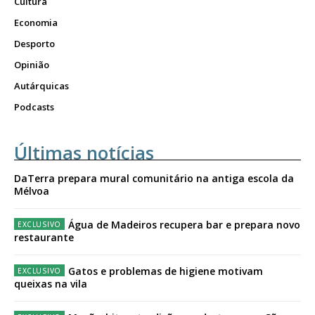
Cultura
Economia
Desporto
Opinião
Autárquicas
Podcasts
Últimas notícias
DaTerra prepara mural comunitário na antiga escola da
Mélvoa
Água de Madeiros recupera bar e prepara novo
restaurante
Gatos e problemas de higiene motivam
queixas na vila