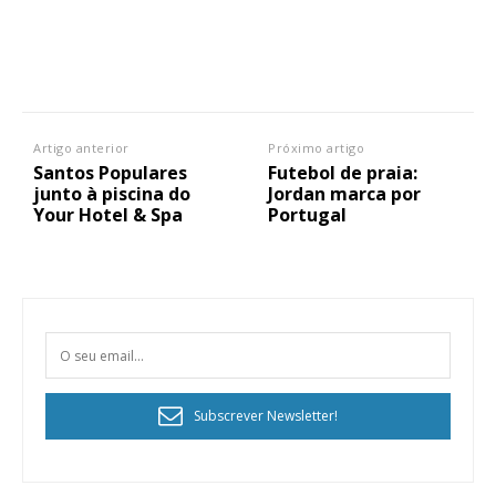
Artigo anterior
Próximo artigo
Santos Populares
Futebol de praia:
junto à piscina do
Jordan marca por
Your Hotel & Spa
Portugal
Subscrever Newsletter!