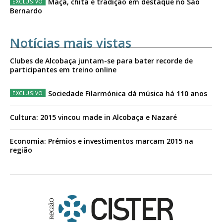
Maçã, chita e tradição em destaque no São
Bernardo
Notícias mais vistas
Clubes de Alcobaça juntam-se para bater recorde de
participantes em treino online
Sociedade Filarmónica dá música há 110 anos
Cultura: 2015 vincou made in Alcobaça e Nazaré
Economia: Prémios e investimentos marcam 2015 na
região