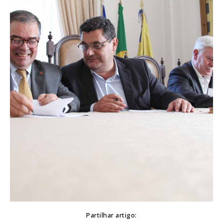
Partilhar artigo: