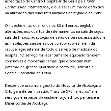
acreditação do Centro Hospitalar de Leiria pela
Joint
Commission International
, o que será um marco definitivo
na afirmação das suas três unidades na região e no País”.
O investimento, que ronda os 80 mil euros, engloba
alterações nos quartos de internamento, na sala de sujos,
sala de limpos, adaptação de salas de banhos assistidos, e
as instalações sanitárias dos colaboradores, além da
recuperação interior de todo o serviço de medicina do
hospital. “O serviço foi recentemente equipado também
com novas e modernas camas, que o colocam num
patamar de grande qualidade e conforto”, salienta o
Centro Hospitalar de Leiria.
Desde que assumiu a gestão do Hospital de Alcobaça, o
CHL garante ter investido “mais de 570 mil euros” em
serviços e espaços da unidade, cujo edifício pertence à
Misericórdia de Alcobaça.