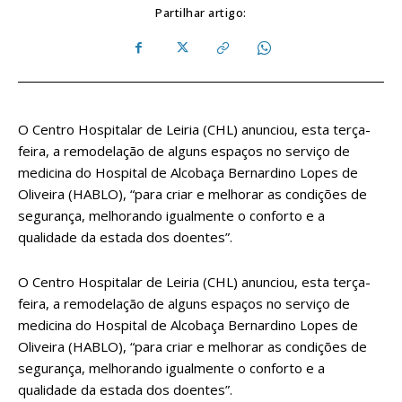
Partilhar artigo:
O Centro Hospitalar de Leiria (CHL) anunciou, esta terça-
feira, a remodelação de alguns espaços no serviço de
medicina do Hospital de Alcobaça Bernardino Lopes de
Oliveira (HABLO), “para criar e melhorar as condições de
segurança, melhorando igualmente o conforto e a
qualidade da estada dos doentes”.
O Centro Hospitalar de Leiria (CHL) anunciou, esta terça-
feira, a remodelação de alguns espaços no serviço de
medicina do Hospital de Alcobaça Bernardino Lopes de
Oliveira (HABLO), “para criar e melhorar as condições de
segurança, melhorando igualmente o conforto e a
qualidade da estada dos doentes”.