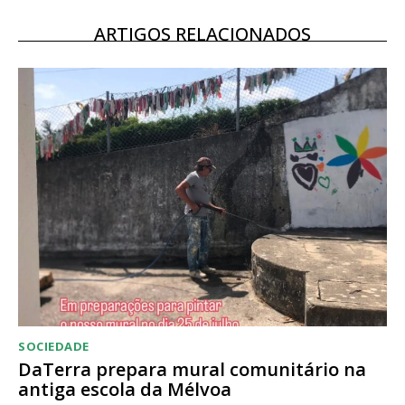
Escolha o plano
ARTIGOS RELACIONADOS
SOCIEDADE
DaTerra prepara mural comunitário na
antiga escola da Mélvoa