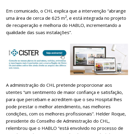
Em comunicado, o CHL explica que a intervenção “abrange
2
uma área de cerca de 625 m
, e está integrada no projeto
de recuperação e melhoria do HABLO, incrementando a
qualidade das suas instalações”.
A administração do CHL pretende
proporcionar aos
utentes “um sentimento de maior confiança e satisfação,
para que percebam e acreditem que o seu Hospital lhes
pode prestar o melhor atendimento, nas melhores
condições, com os melhores profissionais”. Helder Roque,
presidente do Conselho de Administração do CHL,
relembrou que o HABLO “está envolvido no processo de