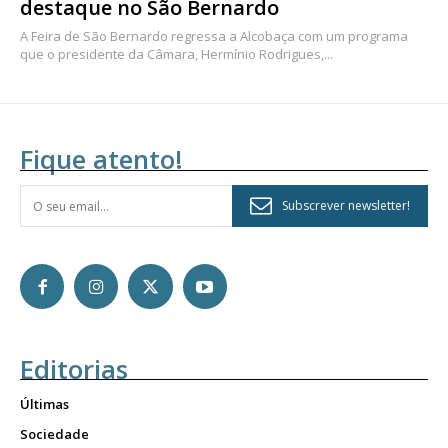
destaque no São Bernardo
A Feira de São Bernardo regressa a Alcobaça com um programa
que o presidente da Câmara, Hermínio Rodrigues,...
Fique atento!
Subscrever newsletter!
Editorias
Últimas
Sociedade