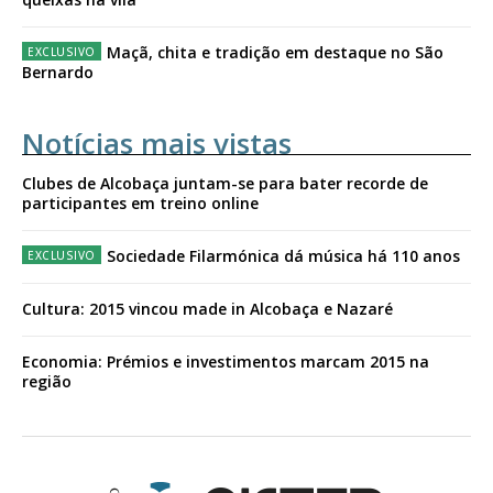
Maçã, chita e tradição em destaque no São
Bernardo
Notícias mais vistas
Clubes de Alcobaça juntam-se para bater recorde de
participantes em treino online
Sociedade Filarmónica dá música há 110 anos
Cultura: 2015 vincou made in Alcobaça e Nazaré
Economia: Prémios e investimentos marcam 2015 na
região