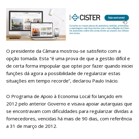
O presidente da Câmara mostrou-se satisfeito com a
opção tomada.
Esta “é uma prova de que a gestão difícil e
de certa forma impopular que optei por fazer quando iniciei
funções dá agora a possibilidade de regularizar estas
situações em tempo recorde”, declarou Paulo Inácio.
O Programa de Apoio à Economia Local foi lançado em
2012 pelo anterior Governo e visava apoiar autarquias que
se encontravam com dificuldades para regularizar dívidas a
fornecedores, vencidas há mais de 90 dias, com referência
a 31 de março de 2012.