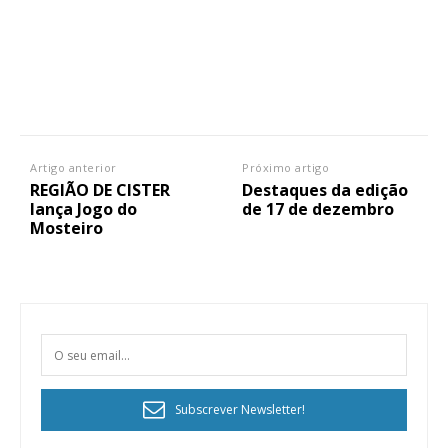
Artigo anterior
Próximo artigo
REGIÃO DE CISTER
Destaques da edição
lança Jogo do
de 17 de dezembro
Mosteiro
Subscrever Newsletter!