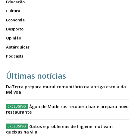
Educação
Cultura
Economia
Desporto
Opinião
Autárquicas
Podcasts
Últimas notícias
DaTerra prepara mural comunitário na antiga escola da
Mélvoa
Água de Madeiros recupera bar e prepara novo
restaurante
Gatos e problemas de higiene motivam
queixas na vila