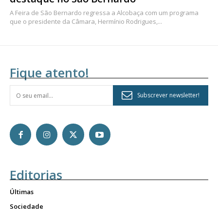
A Feira de São Bernardo regressa a Alcobaça com um programa
que o presidente da Câmara, Hermínio Rodrigues,...
Fique atento!
Subscrever newsletter!
Editorias
Últimas
Sociedade