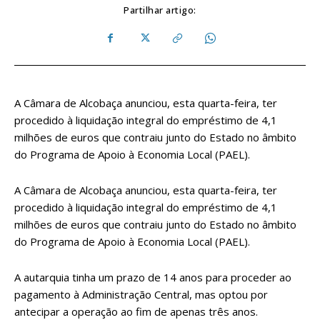
Partilhar artigo:
A Câmara de Alcobaça anunciou, esta quarta-feira, ter
procedido à liquidação integral do empréstimo de 4,1
milhões de euros que contraiu junto do Estado no âmbito
do Programa de Apoio à Economia Local (PAEL).
A Câmara de Alcobaça anunciou, esta quarta-feira, ter
procedido à liquidação integral do empréstimo de 4,1
milhões de euros que contraiu junto do Estado no âmbito
do Programa de Apoio à Economia Local (PAEL).
A autarquia tinha um prazo de 14 anos para proceder ao
pagamento à Administração Central, mas optou por
antecipar a operação ao fim de apenas três anos.