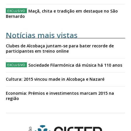
Maçã, chita e tradição em destaque no São
Bernardo
Notícias mais vistas
Clubes de Alcobaça juntam-se para bater recorde de
participantes em treino online
Sociedade Filarmónica dá música há 110 anos
Cultura: 2015 vincou made in Alcobaça e Nazaré
Economia: Prémios e investimentos marcam 2015 na
região