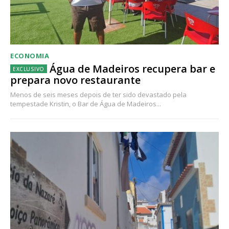
ECONOMIA
Água de Madeiros recupera bar e
prepara novo restaurante
Menos de seis meses depois de ter sido devastado pela
tempestade Kristin, o Bar de Água de Madeiros...