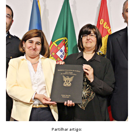
Partilhar artigo: