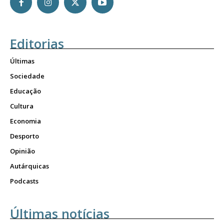
Editorias
Últimas
Sociedade
Educação
Cultura
Economia
Desporto
Opinião
Autárquicas
Podcasts
Últimas notícias