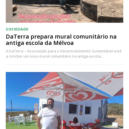
SOCIEDADE
DaTerra prepara mural comunitário na
antiga escola da Mélvoa
A DaTerra – Associação para o Desenvolvimento Sustentável está
a concluir um novo mural comunitário na antiga escola...