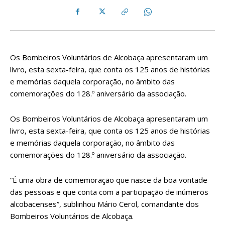
Os Bombeiros Voluntários de Alcobaça apresentaram um
livro, esta sexta-feira, que conta os 125 anos de histórias
e memórias daquela corporação, no âmbito das
comemorações do 128.º aniversário da associação.
Os Bombeiros Voluntários de Alcobaça apresentaram um
livro, esta sexta-feira, que conta os 125 anos de histórias
e memórias daquela corporação, no âmbito das
comemorações do 128.º aniversário da associação.
“É uma obra de comemoração que nasce da boa vontade
das pessoas e que conta com a participação de inúmeros
alcobacenses”, sublinhou Mário Cerol, comandante dos
Bombeiros Voluntários de Alcobaça.