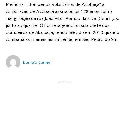
Memória – Bombeiros Voluntários de Alcobaça” a
corporação de Alcobaça assinalou os 128 anos com a
inauguração da rua João Vitor Pombo da Silva Domingos,
junto ao quartel. O homenageado foi sub-chefe dos
bombeiros de Alcobaça, tendo falecido em 2010 quando
combatia as chamas num incêndio em São Pedro do Sul.
Daniela Carmo
AD Footer