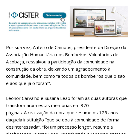
Por sua vez, Antero de Campos, presidente da Direção da
Associação Humanitária dos Bombeiros Voluntários de
Alcobaça, ressalvou a participação da comunidade na
construção da obra, deixando um agradecimento à
comunidade, bem como “a todos os bombeiros que o são
e aos que já o foram”.
Leonor Carvalho e Susana Leão foram as duas autoras que
transformaram estas memórias em 370
páginas. A realização da obra que resume os 125 anos
daquela instituição “que se doa à comunidade de forma
desinteressada”, “foi um processo longo”, resume a