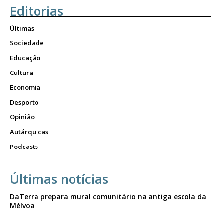
Editorias
Últimas
Sociedade
Educação
Cultura
Economia
Desporto
Opinião
Autárquicas
Podcasts
Últimas notícias
DaTerra prepara mural comunitário na antiga escola da
Mélvoa