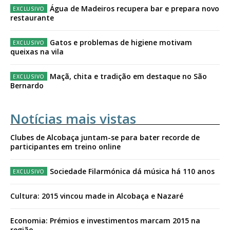
Água de Madeiros recupera bar e prepara novo
restaurante
Gatos e problemas de higiene motivam
queixas na vila
Maçã, chita e tradição em destaque no São
Bernardo
Notícias mais vistas
Clubes de Alcobaça juntam-se para bater recorde de
participantes em treino online
Sociedade Filarmónica dá música há 110 anos
Cultura: 2015 vincou made in Alcobaça e Nazaré
Economia: Prémios e investimentos marcam 2015 na
região