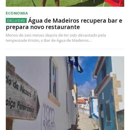
ECONOMIA
Água de Madeiros recupera bar e
prepara novo restaurante
Menos de seis meses depois de ter sido devastado pela
tempestade Kristin, o Bar de Água de Madeiros...