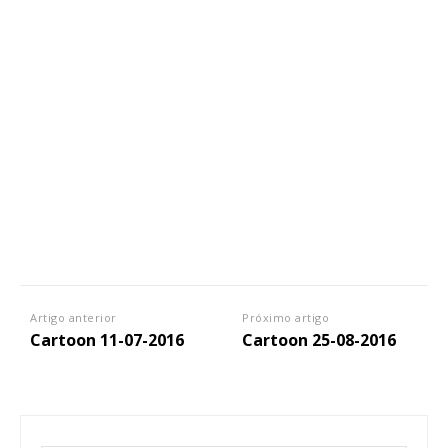
Artigo anterior
Próximo artigo
Cartoon 11-07-2016
Cartoon 25-08-2016