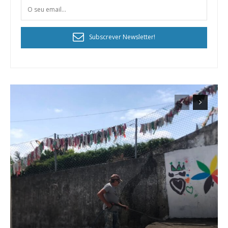
Subscrever Newsletter!