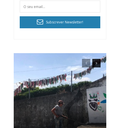
Subscrever Newsletter!