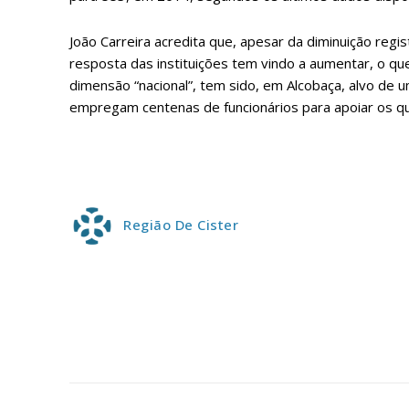
João Carreira acredita que, apesar da diminuição regi
resposta das instituições tem vindo a aumentar, o que
dimensão “nacional”, tem sido, em Alcobaça, alvo de u
empregam centenas de funcionários para apoiar os qu
Região De Cister