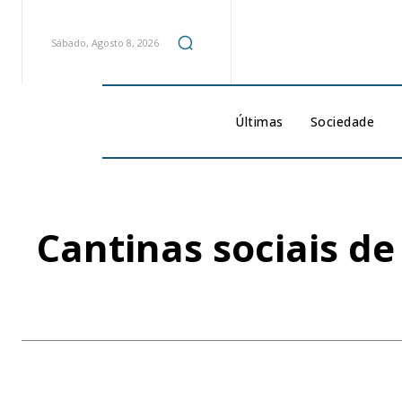
Sábado, Agosto 8, 2026
Últimas
Sociedade
Cantinas sociais d