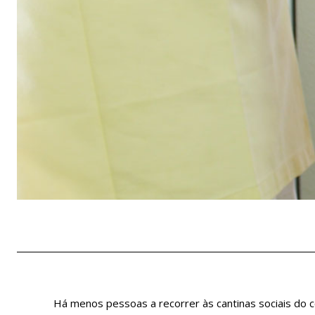
Há menos pessoas a recorrer às cantinas sociais do c