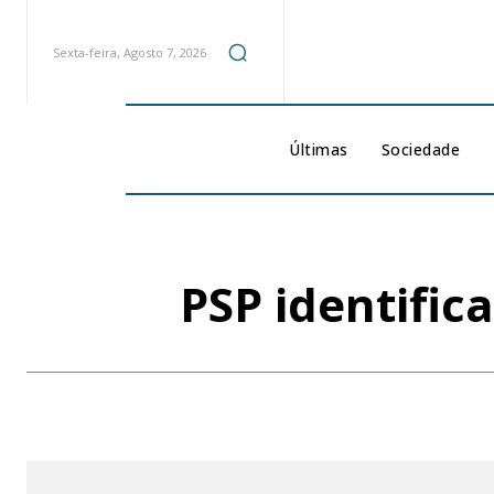
Sexta-feira, Agosto 7, 2026
Últimas
Sociedade
PSP identifi