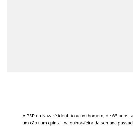
A PSP da Nazaré identificou um homem, de 65 anos, a
um cão num quintal, na quinta-feira da semana passad