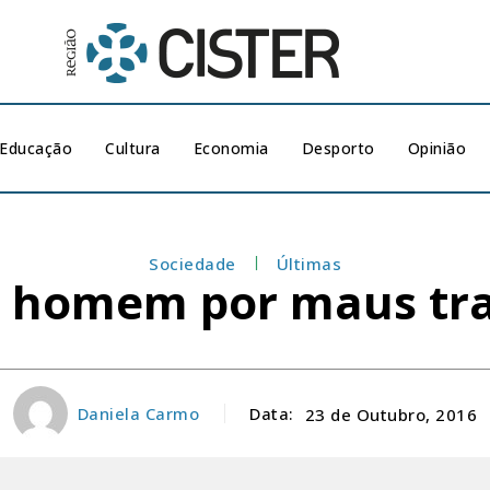
Educação
Cultura
Economia
Desporto
Opinião
Sociedade
Últimas
ca homem por maus tra
Daniela Carmo
Data:
23 de Outubro, 2016