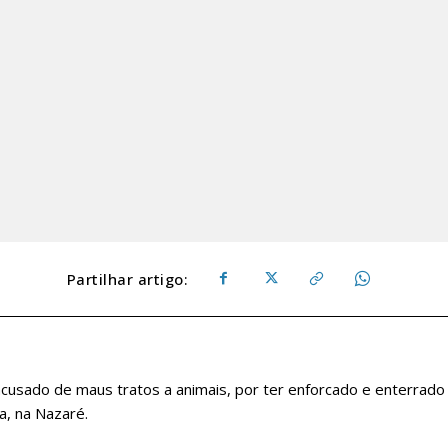
Partilhar artigo:
cusado de maus tratos a animais, por ter enforcado e enterrado
a, na Nazaré.