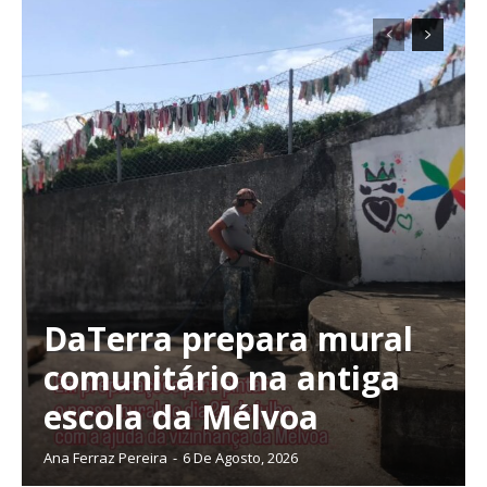
DaTerra prepara mural
comunitário na antiga
escola da Mélvoa
Ana Ferraz Pereira
-
6 De Agosto, 2026