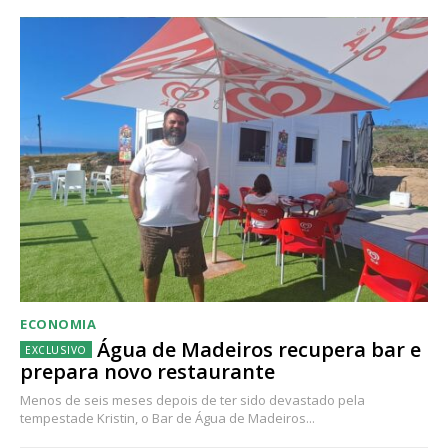
ECONOMIA
Água de Madeiros recupera bar e
prepara novo restaurante
Menos de seis meses depois de ter sido devastado pela
tempestade Kristin, o Bar de Água de Madeiros...