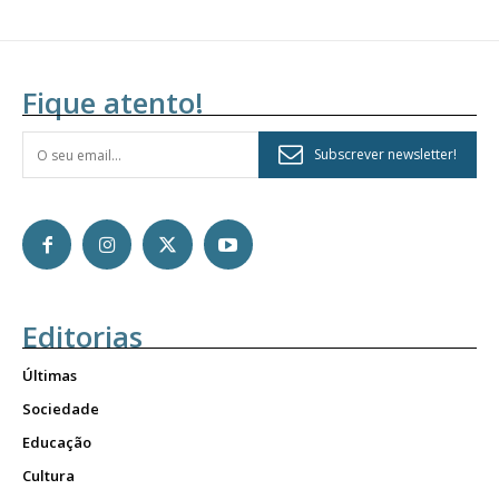
Fique atento!
Subscrever newsletter!
Editorias
Últimas
Sociedade
Educação
Cultura