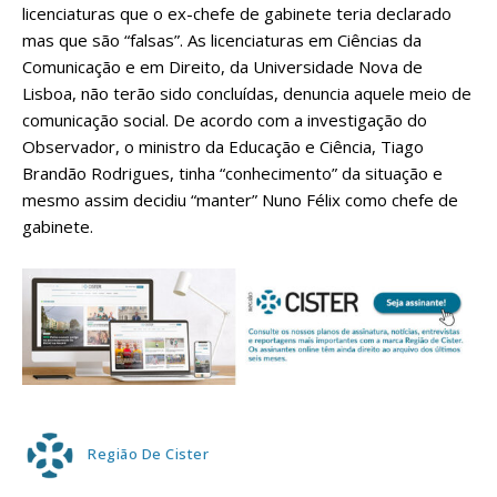
licenciaturas que o ex-chefe de gabinete teria declarado
mas que são “falsas”. As licenciaturas em Ciências da
Comunicação e em Direito, da Universidade Nova de
Lisboa, não terão sido concluídas, denuncia aquele meio de
comunicação social. De acordo com a investigação do
Observador, o ministro da Educação e Ciência, Tiago
Brandão Rodrigues, tinha “conhecimento” da situação e
mesmo assim decidiu “manter” Nuno Félix como chefe de
gabinete.
Região De Cister