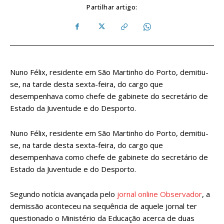
Partilhar artigo:
Nuno Félix, residente em São Martinho do Porto, demitiu-
se, na tarde desta sexta-feira, do cargo que
desempenhava como chefe de gabinete do secretário de
Estado da Juventude e do Desporto.
Nuno Félix, residente em São Martinho do Porto, demitiu-
se, na tarde desta sexta-feira, do cargo que
desempenhava como chefe de gabinete do secretário de
Estado da Juventude e do Desporto.
Segundo notícia avançada pelo
jornal online Observador
, a
demissão aconteceu na sequência de aquele jornal ter
questionado o Ministério da Educação acerca de duas