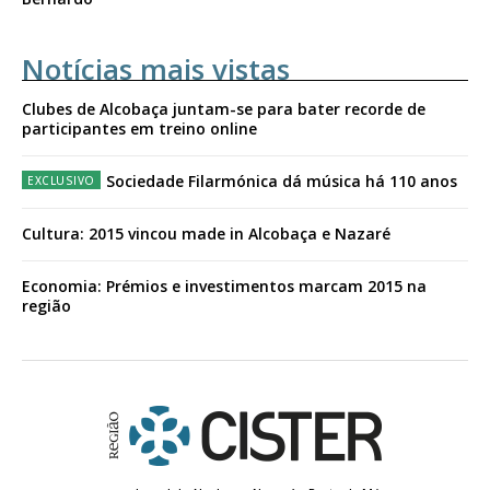
Notícias mais vistas
Clubes de Alcobaça juntam-se para bater recorde de
participantes em treino online
Sociedade Filarmónica dá música há 110 anos
Cultura: 2015 vincou made in Alcobaça e Nazaré
Economia: Prémios e investimentos marcam 2015 na
região