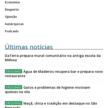
Economia
Desporto
Opinião
Autárquicas
Podcasts
Últimas notícias
DaTerra prepara mural comunitário na antiga escola da
Mélvoa
Água de Madeiros recupera bar e prepara novo
restaurante
Gatos e problemas de higiene motivam
queixas na vila
Maçã, chita e tradição em destaque no São
Bernardo