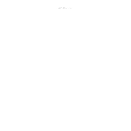
AD Footer