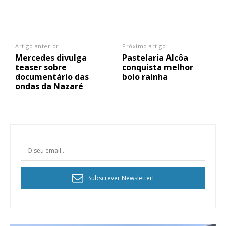
Artigo anterior
Próximo artigo
Mercedes divulga
Pastelaria Alcôa
teaser sobre
conquista melhor
documentário das
bolo rainha
ondas da Nazaré
Subscrever Newsletter!