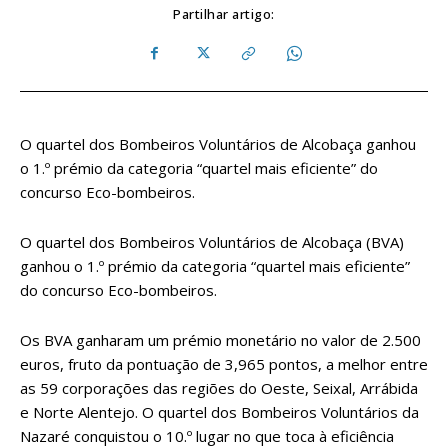
Partilhar artigo:
O quartel dos Bombeiros Voluntários de Alcobaça ganhou
o 1.º prémio da categoria “quartel mais eficiente” do
concurso Eco-bombeiros.
O quartel dos Bombeiros Voluntários de Alcobaça (BVA)
ganhou o 1.º prémio da categoria “quartel mais eficiente”
do concurso Eco-bombeiros.
Os BVA ganharam um prémio monetário no valor de 2.500
euros, fruto da pontuação de 3,965 pontos, a melhor entre
as 59 corporações das regiões do Oeste, Seixal, Arrábida
e Norte Alentejo. O quartel dos Bombeiros Voluntários da
Nazaré conquistou o 10.º lugar no que toca à eficiência