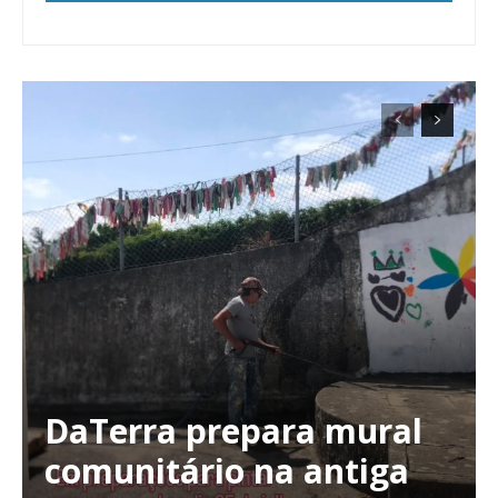
DaTerra prepara mural
comunitário na antiga