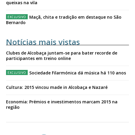
queixas na vila
Maçã, chita e tradição em destaque no São
Bernardo
Notícias mais vistas
Clubes de Alcobaça juntam-se para bater recorde de
participantes em treino online
Sociedade Filarmónica dá música há 110 anos
Cultura: 2015 vincou made in Alcobaça e Nazaré
Economia: Prémios e investimentos marcam 2015 na
região