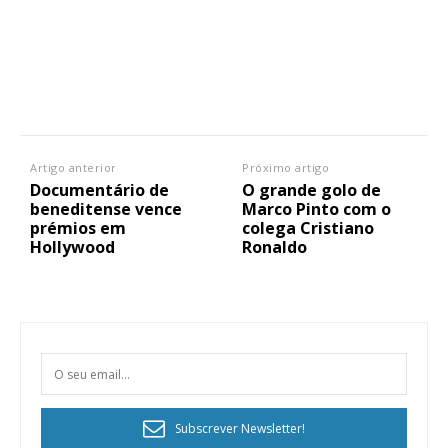
Artigo anterior
Próximo artigo
Documentário de
O grande golo de
beneditense vence
Marco Pinto com o
prémios em
colega Cristiano
Hollywood
Ronaldo
Subscrever Newsletter!