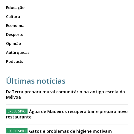
Educação
Cultura
Economia
Desporto
Opinião
Autárquicas
Podcasts
Últimas notícias
DaTerra prepara mural comunitário na antiga escola da
Mélvoa
Água de Madeiros recupera bar e prepara novo
restaurante
Gatos e problemas de higiene motivam