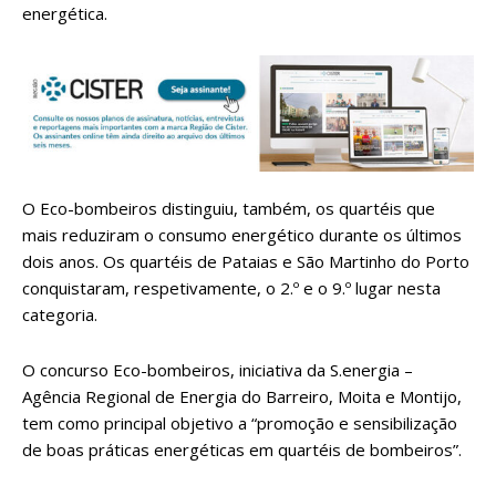
energética.
O Eco-bombeiros distinguiu, também, os quartéis que
mais reduziram o consumo energético durante os últimos
dois anos. Os quartéis de Pataias e São Martinho do Porto
conquistaram, respetivamente, o 2.º e o 9.º lugar nesta
categoria.
O concurso Eco-bombeiros, iniciativa da S.energia –
Agência Regional de Energia do Barreiro, Moita e Montijo,
tem como principal objetivo a “promoção e sensibilização
de boas práticas energéticas em quartéis de bombeiros”.