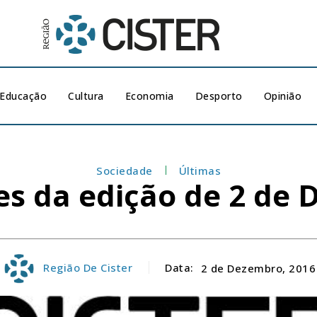
Educação
Cultura
Economia
Desporto
Opinião
Sociedade
Últimas
s da edição de 2 de
Região De Cister
Data:
2 de Dezembro, 2016