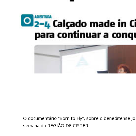
O documentário “Born to Fly”, sobre o beneditense J
semana do REGIÃO DE CISTER.