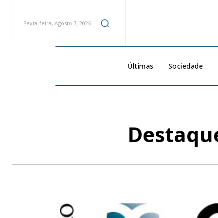
Sexta-feira, Agosto 7, 2026
Últimas
Sociedade
Destaque