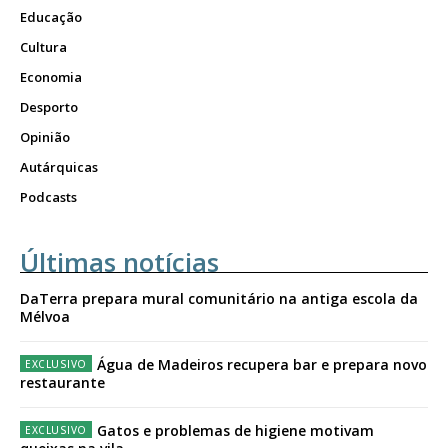
Educação
Cultura
Economia
Desporto
Opinião
Autárquicas
Podcasts
Últimas notícias
DaTerra prepara mural comunitário na antiga escola da
Mélvoa
Água de Madeiros recupera bar e prepara novo
restaurante
Gatos e problemas de higiene motivam