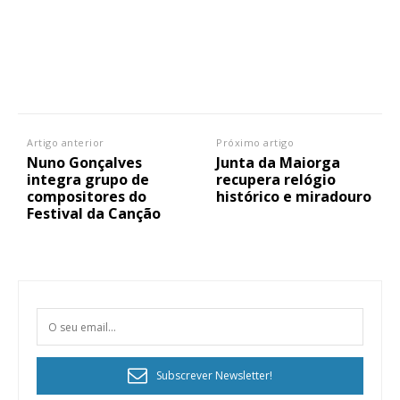
Artigo anterior
Próximo artigo
Nuno Gonçalves
Junta da Maiorga
integra grupo de
recupera relógio
compositores do
histórico e miradouro
Festival da Canção
Subscrever Newsletter!