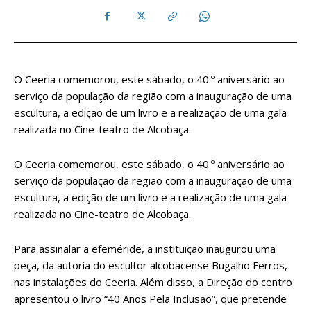
O Ceeria comemorou, este sábado, o 40.º aniversário ao
serviço da população da região com a inauguração de uma
escultura, a edição de um livro e a realização de uma gala
realizada no Cine-teatro de Alcobaça.
O Ceeria comemorou, este sábado, o 40.º aniversário ao
serviço da população da região com a inauguração de uma
escultura, a edição de um livro e a realização de uma gala
realizada no Cine-teatro de Alcobaça.
Para assinalar a efeméride, a instituição inaugurou uma
peça, da autoria do escultor alcobacense Bugalho Ferros,
nas instalações do Ceeria. Além disso, a Direção do centro
apresentou o livro “40 Anos Pela Inclusão”, que pretende