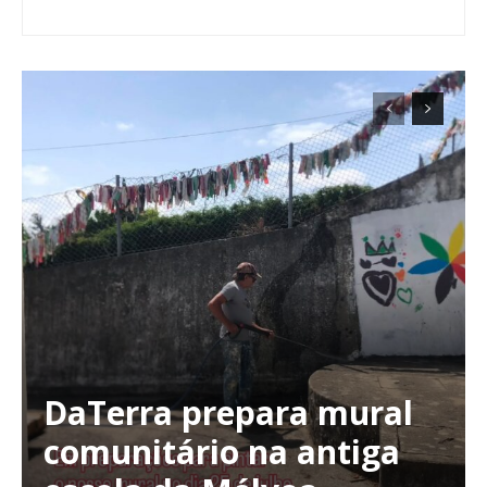
DaTerra prepara mural
comunitário na antiga