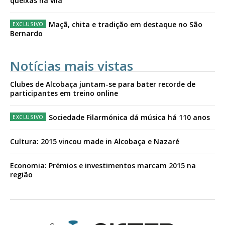
queixas na vila
Maçã, chita e tradição em destaque no São
Bernardo
Notícias mais vistas
Clubes de Alcobaça juntam-se para bater recorde de
participantes em treino online
Sociedade Filarmónica dá música há 110 anos
Cultura: 2015 vincou made in Alcobaça e Nazaré
Economia: Prémios e investimentos marcam 2015 na
região