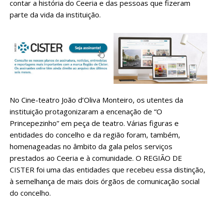
contar a história do Ceeria e das pessoas que fizeram
parte da vida da instituição.
No Cine-teatro João d’Oliva Monteiro, os utentes da
instituição protagonizaram a encenação de “O
Princepezinho” em peça de teatro. Várias figuras e
entidades do concelho e da região foram, também,
homenageadas no âmbito da gala pelos serviços
prestados ao Ceeria e à comunidade. O REGIÃO DE
CISTER foi uma das entidades que recebeu essa distinção,
à semelhança de mais dois órgãos de comunicação social
do concelho.