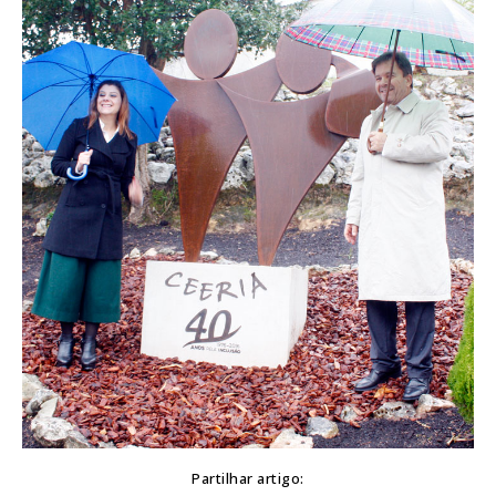
Partilhar artigo: