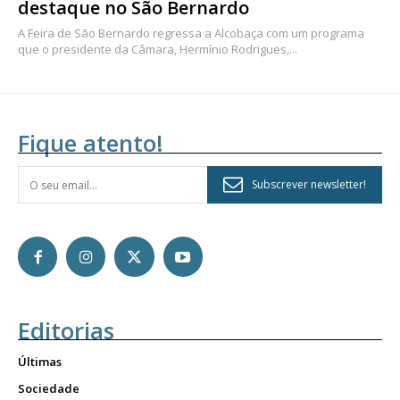
destaque no São Bernardo
A Feira de São Bernardo regressa a Alcobaça com um programa
que o presidente da Câmara, Hermínio Rodrigues,...
Fique atento!
Subscrever newsletter!
Editorias
Últimas
Sociedade