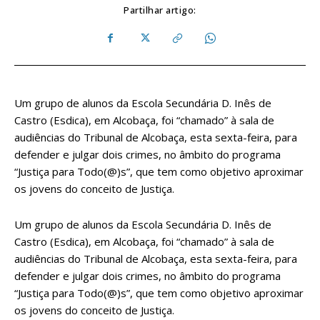
Partilhar artigo:
Um grupo de alunos da Escola Secundária D. Inês de
Castro (Esdica), em Alcobaça, foi “chamado” à sala de
audiências do Tribunal de Alcobaça, esta sexta-feira, para
defender e julgar dois crimes, no âmbito do programa
“Justiça para Todo(@)s”, que tem como objetivo aproximar
os jovens do conceito de Justiça.
Um grupo de alunos da Escola Secundária D. Inês de
Castro (Esdica), em Alcobaça, foi “chamado” à sala de
audiências do Tribunal de Alcobaça, esta sexta-feira, para
defender e julgar dois crimes, no âmbito do programa
“Justiça para Todo(@)s”, que tem como objetivo aproximar
os jovens do conceito de Justiça.