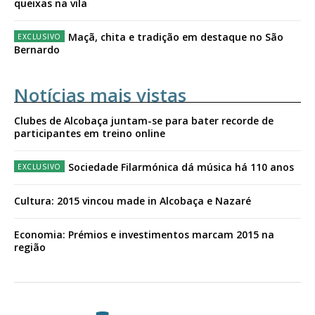
queixas na vila
Maçã, chita e tradição em destaque no São
Bernardo
Notícias mais vistas
Clubes de Alcobaça juntam-se para bater recorde de
participantes em treino online
Sociedade Filarmónica dá música há 110 anos
Cultura: 2015 vincou made in Alcobaça e Nazaré
Economia: Prémios e investimentos marcam 2015 na
região