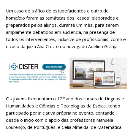
Um caso de tráfico de estupefacientes e outro de
homicídio foram as temáticas dos “casos” elaborados e
preparados pelos alunos, durante um mês, para serem
amplamente debatidos em audiência, na presença de
todos os intervenientes, inclusive de profissionais, como é
o caso da juíza Ana Cruz e do advogado Adelino Granja.
Os jovens frequentam o 12.º ano dos cursos de Línguas e
Humanidades e Ciências e Tecnologias da Esdica, tendo
participado por iniciativa própria no evento, contando
desde o início com o apoio das professoras Manuela
Lourenço, de Português, e Célia Almeida, de Matemática.