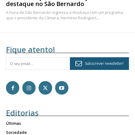
destaque no São Bernardo
A Feira de São Bernardo regressa a Alcobaça com um programa
que o presidente da Câmara, Hermínio Rodrigues,...
Fique atento!
Subscrever newsletter!
Editorias
Últimas
Sociedade