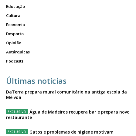
Educação
Cultura
Economia
Desporto
Opinião
Autárquicas
Podcasts
Últimas notícias
DaTerra prepara mural comunitário na antiga escola da
Mélvoa
Água de Madeiros recupera bar e prepara novo
restaurante
Gatos e problemas de higiene motivam