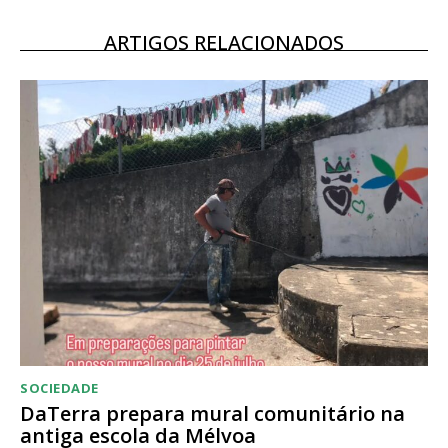
ARTIGOS RELACIONADOS
SOCIEDADE
DaTerra prepara mural comunitário na
antiga escola da Mélvoa