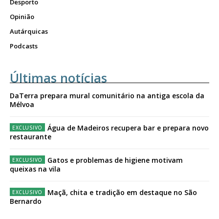
Desporto
Opinião
Autárquicas
Podcasts
Últimas notícias
DaTerra prepara mural comunitário na antiga escola da
Mélvoa
Água de Madeiros recupera bar e prepara novo
restaurante
Gatos e problemas de higiene motivam
queixas na vila
Maçã, chita e tradição em destaque no São
Bernardo