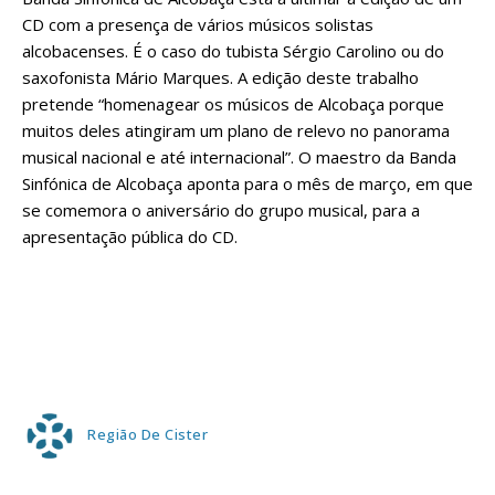
CD com a presença de vários músicos solistas
alcobacenses. É o caso do tubista Sérgio Carolino ou do
saxofonista Mário Marques. A edição deste trabalho
pretende “homenagear os músicos de Alcobaça porque
muitos deles atingiram um plano de relevo no panorama
musical nacional e até internacional”. O maestro da Banda
Sinfónica de Alcobaça aponta para o mês de março, em que
se comemora o aniversário do grupo musical, para a
apresentação pública do CD.
Região De Cister