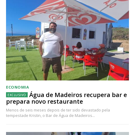
ECONOMIA
Água de Madeiros recupera bar e
prepara novo restaurante
Menos de seis meses depois de ter sido devastado pela
tempestade Kristin, o Bar de Água de Madeiros...