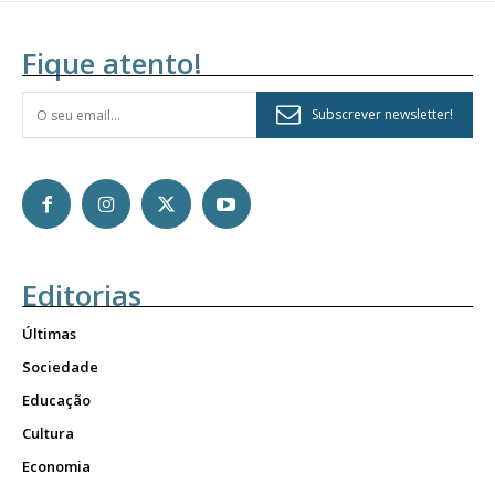
Fique atento!
Subscrever newsletter!
Editorias
Últimas
Sociedade
Educação
Cultura
Economia