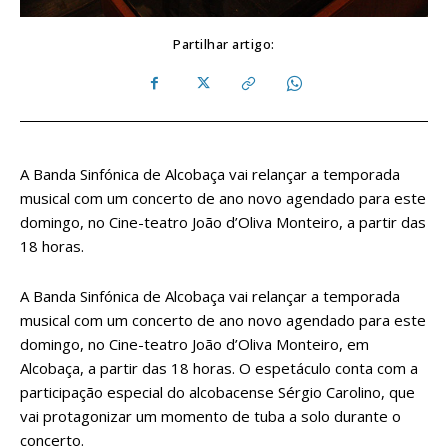
Partilhar artigo:
A Banda Sinfónica de Alcobaça vai relançar a temporada
musical com um concerto de ano novo agendado para este
domingo, no Cine-teatro João d’Oliva Monteiro, a partir das
18 horas.
A Banda Sinfónica de Alcobaça vai relançar a temporada
musical com um concerto de ano novo agendado para este
domingo, no Cine-teatro João d’Oliva Monteiro, em
Alcobaça, a partir das 18 horas. O espetáculo conta com a
participação especial do alcobacense Sérgio Carolino, que
vai protagonizar um momento de tuba a solo durante o
concerto.