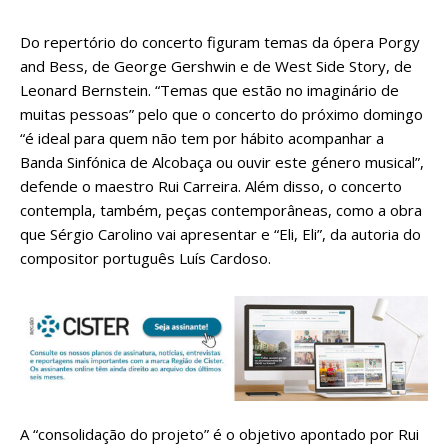
Do repertório do concerto figuram temas da ópera Porgy
and Bess, de George Gershwin e de West Side Story, de
Leonard Bernstein. “Temas que estão no imaginário de
muitas pessoas” pelo que o concerto do próximo domingo
“é ideal para quem não tem por hábito acompanhar a
Banda Sinfónica de Alcobaça ou ouvir este género musical”,
defende o maestro Rui Carreira. Além disso, o concerto
contempla, também, peças contemporâneas, como a obra
que Sérgio Carolino vai apresentar e “Eli, Eli”, da autoria do
compositor português Luís Cardoso.
A “consolidação do projeto” é o objetivo apontado por Rui