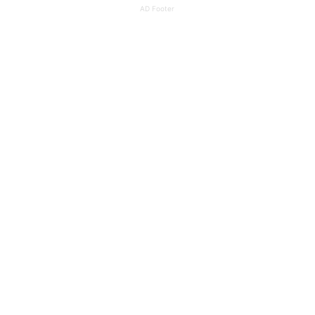
AD Footer