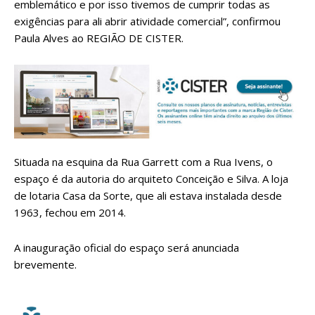
emblemático e por isso tivemos de cumprir todas as
exigências para ali abrir atividade comercial”, confirmou
Paula Alves ao REGIÃO DE CISTER.
Situada na esquina da Rua Garrett com a Rua Ivens, o
espaço é da autoria do arquiteto Conceição e Silva. A loja
de lotaria Casa da Sorte, que ali estava instalada desde
1963, fechou em 2014.
A inauguração oficial do espaço será anunciada
brevemente.