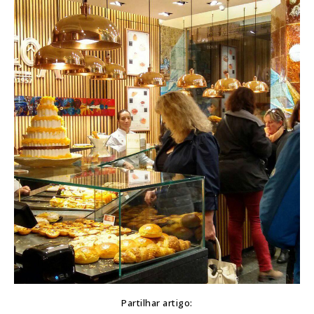
Partilhar artigo: