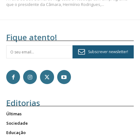
que o presidente da Câmara, Hermínio Rodrigues,...
Fique atento!
Subscrever newsletter!
Editorias
Últimas
Sociedade
Educação