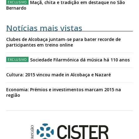
Maçã, chita e tradição em destaque no São
Bernardo
Notícias mais vistas
Clubes de Alcobaça juntam-se para bater recorde de
participantes em treino online
Sociedade Filarmónica dá música há 110 anos
Cultura: 2015 vincou made in Alcobaça e Nazaré
Economia: Prémios e investimentos marcam 2015 na
região