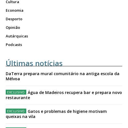
Cultura
Economia
Desporto
Opinião
Autárquicas
Podcasts
Últimas notícias
DaTerra prepara mural comunitário na antiga escola da
Mélvoa
Água de Madeiros recupera bar e prepara novo
restaurante
Gatos e problemas de higiene motivam
queixas na vila