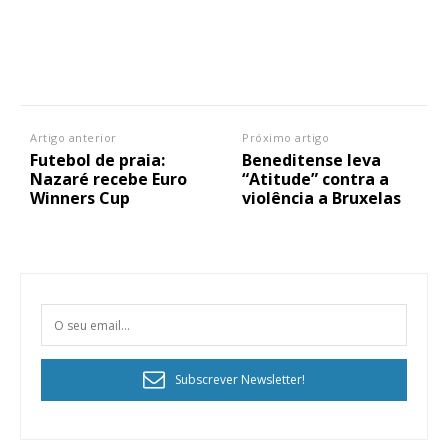
Artigo anterior
Próximo artigo
Futebol de praia:
Beneditense leva
Nazaré recebe Euro
“Atitude” contra a
Winners Cup
violência a Bruxelas
Subscrever Newsletter!