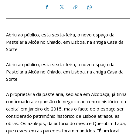
Abriu ao público, esta sexta-feira, o novo espaço da
Pastelaria Alcôa no Chiado, em Lisboa, na antiga Casa da
Sorte.
Abriu ao público, esta sexta-feira, o novo espaço da
Pastelaria Alcôa no Chiado, em Lisboa, na antiga Casa da
Sorte.
A proprietária da pastelaria, sediada em Alcobaça, já tinha
confirmado a expansão do negócio ao centro histórico da
capital em janeiro de 2015, mas o facto de o espaço ser
considerado património histórico de Lisboa atrasou as
obras. Os azulejos, da autoria do mestre Querubim Lapa,
que revestem as paredes foram mantidos. “É um local