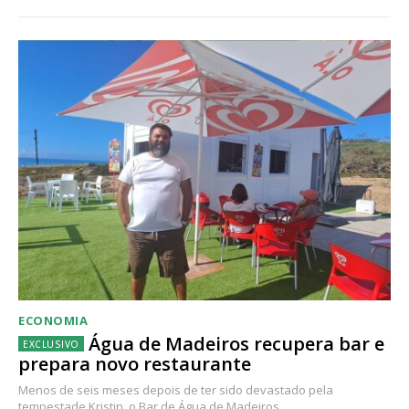
ECONOMIA
Água de Madeiros recupera bar e
prepara novo restaurante
Menos de seis meses depois de ter sido devastado pela
tempestade Kristin, o Bar de Água de Madeiros...