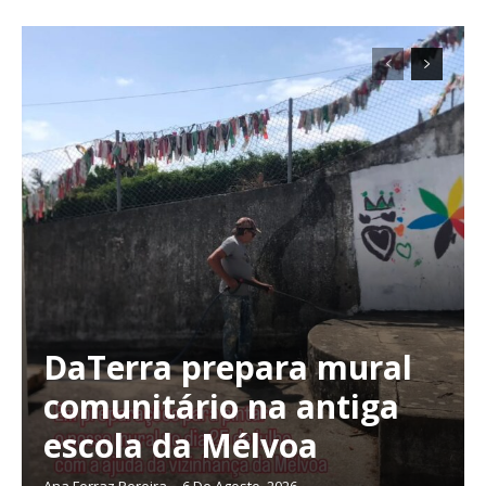
DaTerra prepara mural
comunitário na antiga
escola da Mélvoa