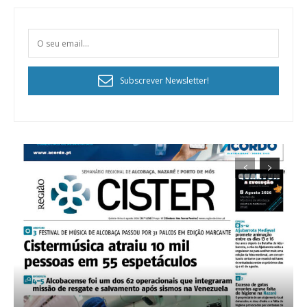
Subscrever Newsletter!