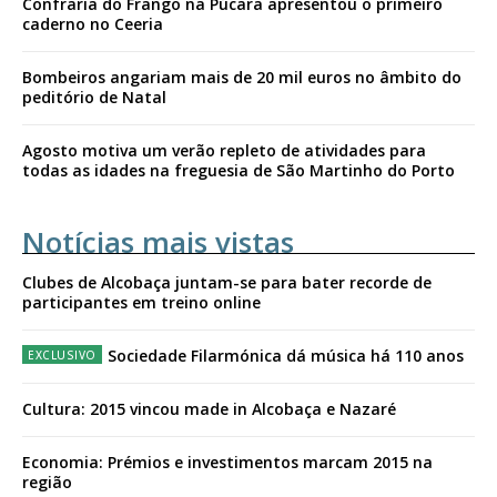
Confraria do Frango na Púcara apresentou o primeiro
caderno no Ceeria
Bombeiros angariam mais de 20 mil euros no âmbito do
peditório de Natal
Agosto motiva um verão repleto de atividades para
todas as idades na freguesia de São Martinho do Porto
Notícias mais vistas
Clubes de Alcobaça juntam-se para bater recorde de
participantes em treino online
Sociedade Filarmónica dá música há 110 anos
Cultura: 2015 vincou made in Alcobaça e Nazaré
Economia: Prémios e investimentos marcam 2015 na
região