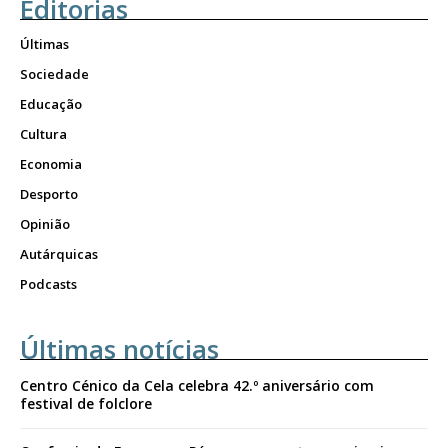
Editorias
Últimas
Sociedade
Educação
Cultura
Economia
Desporto
Opinião
Autárquicas
Podcasts
Últimas notícias
Centro Cénico da Cela celebra 42.º aniversário com
festival de folclore