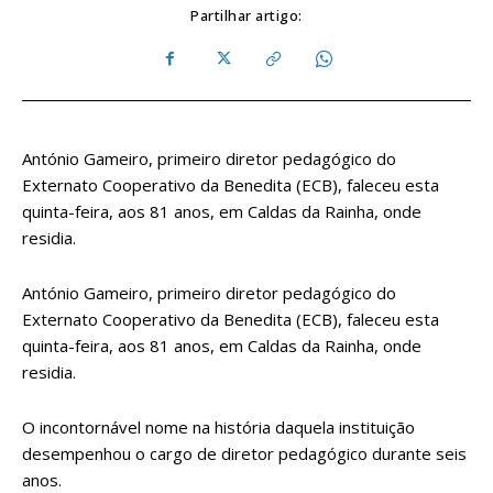
Partilhar artigo:
António Gameiro, primeiro diretor pedagógico do
Externato Cooperativo da Benedita (ECB), faleceu esta
quinta-feira, aos 81 anos, em Caldas da Rainha, onde
residia.
António Gameiro, primeiro diretor pedagógico do
Externato Cooperativo da Benedita (ECB), faleceu esta
quinta-feira, aos 81 anos, em Caldas da Rainha, onde
residia.
O incontornável nome na história daquela instituição
desempenhou o cargo de diretor pedagógico durante seis
anos.