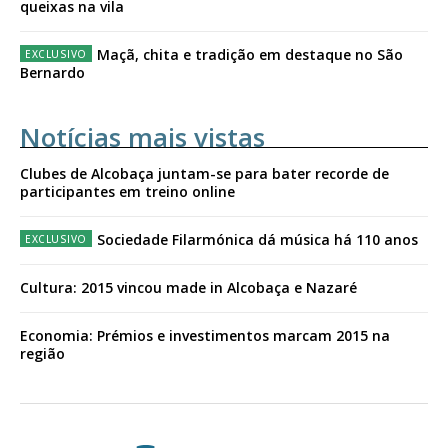
queixas na vila
Maçã, chita e tradição em destaque no São
Bernardo
Notícias mais vistas
Clubes de Alcobaça juntam-se para bater recorde de
participantes em treino online
Sociedade Filarmónica dá música há 110 anos
Cultura: 2015 vincou made in Alcobaça e Nazaré
Economia: Prémios e investimentos marcam 2015 na
região