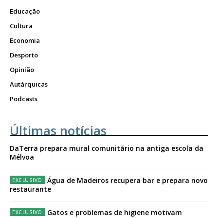
Educação
Cultura
Economia
Desporto
Opinião
Autárquicas
Podcasts
Últimas notícias
DaTerra prepara mural comunitário na antiga escola da
Mélvoa
Água de Madeiros recupera bar e prepara novo
restaurante
Gatos e problemas de higiene motivam