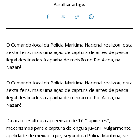
Partilhar artigo:
O Comando-local da Polícia Marítima Nacional realizou, esta
sexta-feira, mais uma ação de captura de artes de pesca
ilegal destinados à apanha de meixão no Rio Alcoa, na
Nazaré.
O Comando-local da Polícia Marítima Nacional realizou, esta
sexta-feira, mais uma ação de captura de artes de pesca
ilegal destinados à apanha de meixão no Rio Alcoa, na
Nazaré.
Da ação resultou a apreensão de 16 “capinetes”,
mecanismos para a captura de enguia juvenil, vulgarmente
apelidade de meixão, que, segundo a Polícia Marítima, se