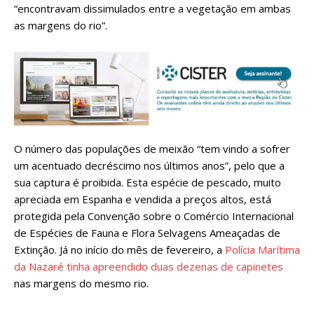
“encontravam dissimulados entre a vegetação em ambas
as margens do rio”.
O número das populações de meixão “tem vindo a sofrer
um acentuado decréscimo nos últimos anos”, pelo que a
sua captura é proibida. Esta espécie de pescado, muito
apreciada em Espanha e vendida a preços altos, está
protegida pela Convenção sobre o Comércio Internacional
de Espécies de Fauna e Flora Selvagens Ameaçadas de
Extinção. Já no início do mês de fevereiro, a
Polícia Marítima
da Nazaré tinha apreendido duas dezenas de capinetes
nas margens do mesmo rio.