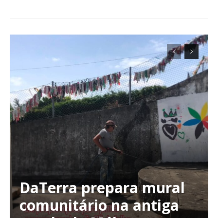
DaTerra prepara mural
comunitário na antiga