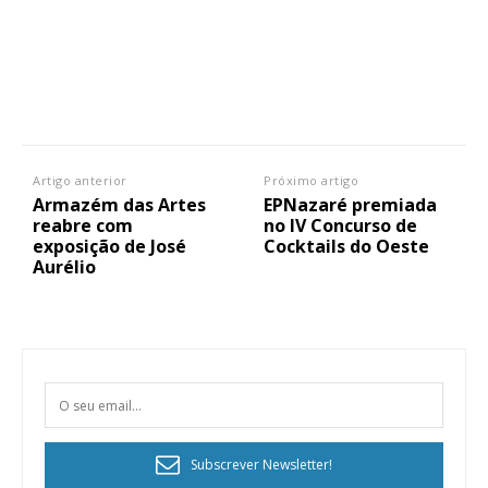
Artigo anterior
Próximo artigo
Armazém das Artes
EPNazaré premiada
reabre com
no IV Concurso de
exposição de José
Cocktails do Oeste
Aurélio
Subscrever Newsletter!