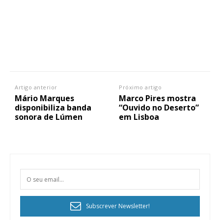
Artigo anterior
Próximo artigo
Mário Marques
Marco Pires mostra
disponibiliza banda
“Ouvido no Deserto”
sonora de Lúmen
em Lisboa
Subscrever Newsletter!