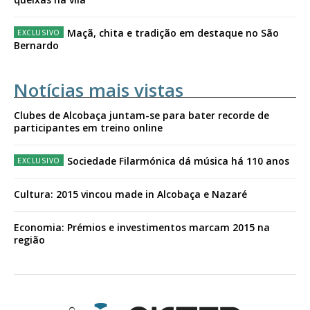
Maçã, chita e tradição em destaque no São
Bernardo
Notícias mais vistas
Clubes de Alcobaça juntam-se para bater recorde de
participantes em treino online
Sociedade Filarmónica dá música há 110 anos
Cultura: 2015 vincou made in Alcobaça e Nazaré
Economia: Prémios e investimentos marcam 2015 na
região