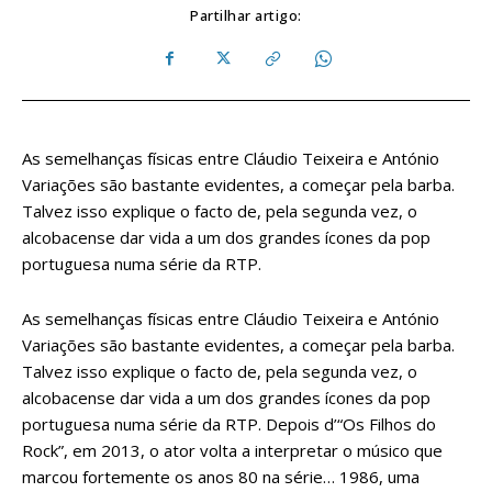
Partilhar artigo:
As semelhanças físicas entre Cláudio Teixeira e António
Variações são bastante evidentes, a começar pela barba.
Talvez isso explique o facto de, pela segunda vez, o
alcobacense dar vida a um dos grandes ícones da pop
portuguesa numa série da RTP.
As semelhanças físicas entre Cláudio Teixeira e António
Variações são bastante evidentes, a começar pela barba.
Talvez isso explique o facto de, pela segunda vez, o
alcobacense dar vida a um dos grandes ícones da pop
portuguesa numa série da RTP. Depois d’“Os Filhos do
Rock”, em 2013, o ator volta a interpretar o músico que
marcou fortemente os anos 80 na série… 1986, uma