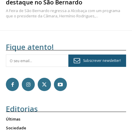
destaque no São Bernardo
A Feira de São Bernardo regressa a Alcobaça com um programa
que o presidente da Câmara, Hermínio Rodrigues,...
Fique atento!
Subscrever newsletter!
Editorias
Últimas
Sociedade