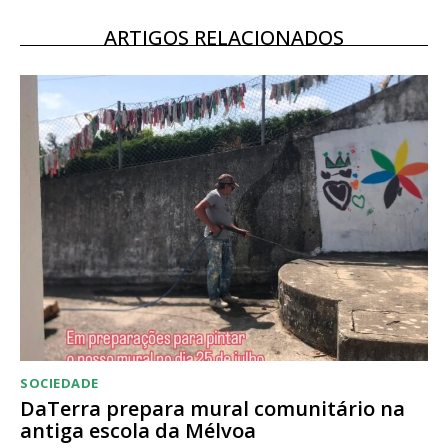
Escolha o plano
ARTIGOS RELACIONADOS
SOCIEDADE
DaTerra prepara mural comunitário na
antiga escola da Mélvoa