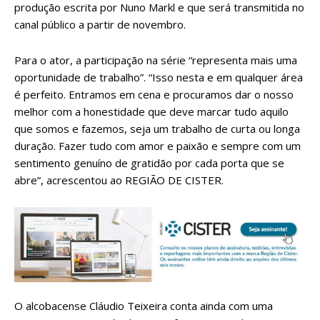
produção escrita por Nuno Markl e que será transmitida no
canal público a partir de novembro.
Para o ator, a participação na série “representa mais uma
oportunidade de trabalho”. “Isso nesta e em qualquer área
é perfeito. Entramos em cena e procuramos dar o nosso
melhor com a honestidade que deve marcar tudo aquilo
que somos e fazemos, seja um trabalho de curta ou longa
duração. Fazer tudo com amor e paixão e sempre com um
sentimento genuíno de gratidão por cada porta que se
abre”, acrescentou ao REGIÃO DE CISTER.
O alcobacense Cláudio Teixeira conta ainda com uma