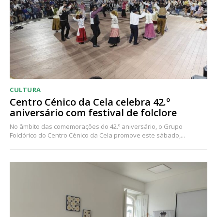
CULTURA
Centro Cénico da Cela celebra 42.º
aniversário com festival de folclore
No âmbito das comemorações do 42.º aniversário, o Grupo
Folclórico do Centro Cénico da Cela promove este sábado,...