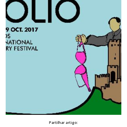
Partilhar artigo: