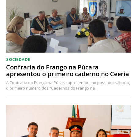
SOCIEDADE
Confraria do Frango na Púcara
apresentou o primeiro caderno no Ceeria
A Confraria do Frango na Púcara apresentou, no passado sábado,
o primeiro número dos “Cadernos do Frango na...