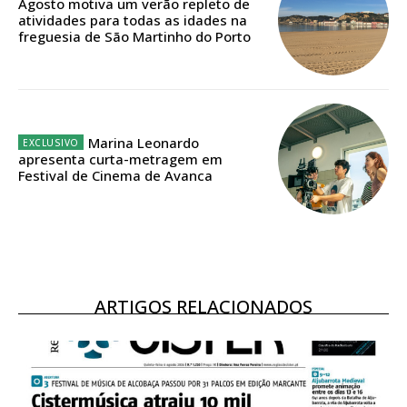
Agosto motiva um verão repleto de
atividades para todas as idades na
freguesia de São Martinho do Porto
Marina Leonardo
apresenta curta-metragem em
Festival de Cinema de Avanca
ARTIGOS RELACIONADOS