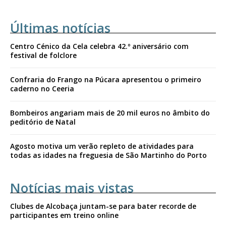
Últimas notícias
Centro Cénico da Cela celebra 42.º aniversário com
festival de folclore
Confraria do Frango na Púcara apresentou o primeiro
caderno no Ceeria
Bombeiros angariam mais de 20 mil euros no âmbito do
peditório de Natal
Agosto motiva um verão repleto de atividades para
todas as idades na freguesia de São Martinho do Porto
Notícias mais vistas
Clubes de Alcobaça juntam-se para bater recorde de
participantes em treino online