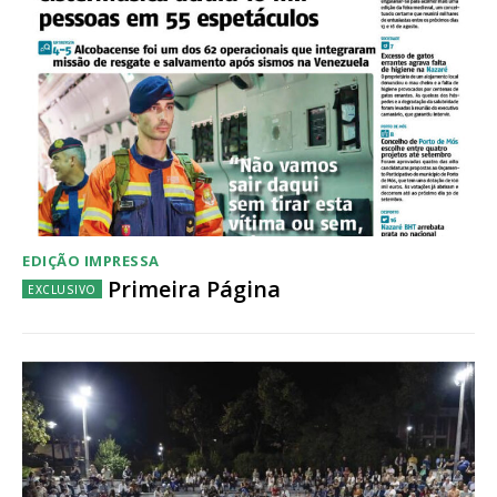
EDIÇÃO IMPRESSA
Primeira Página