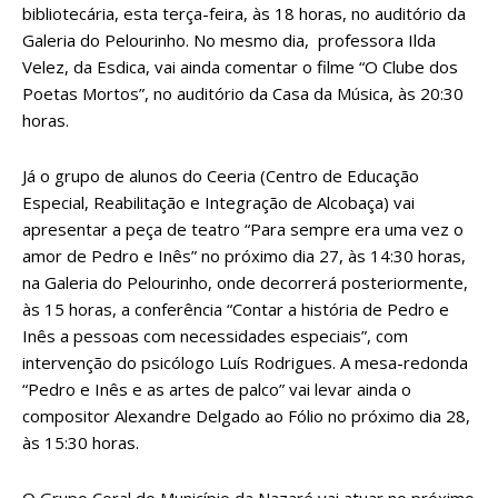
bibliotecária, esta terça-feira, às 18 horas, no auditório da
Galeria do Pelourinho. No mesmo dia, professora Ilda
Velez, da Esdica, vai ainda comentar o filme “O Clube dos
Poetas Mortos”, no auditório da Casa da Música, às 20:30
horas.
Já o grupo de alunos do Ceeria (Centro de Educação
Especial, Reabilitação e Integração de Alcobaça) vai
apresentar a peça de teatro “Para sempre era uma vez o
amor de Pedro e Inês” no próximo dia 27, às 14:30 horas,
na Galeria do Pelourinho, onde decorrerá posteriormente,
às 15 horas, a conferência “Contar a história de Pedro e
Inês a pessoas com necessidades especiais”, com
intervenção do psicólogo Luís Rodrigues. A mesa-redonda
“Pedro e Inês e as artes de palco” vai levar ainda o
compositor Alexandre Delgado ao Fólio no próximo dia 28,
às 15:30 horas.