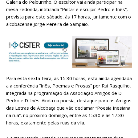
Galeria do Pelourinho. O escultor vai ainda participar na
mesa-redonda, intitulada “Pintar e esculpir Pedro e Inês”,
prevista para este sábado, às 17 horas, juntamente com o
alcobacense Jorge Pereira de Sampaio.
Para esta sexta-feira, às 15:30 horas, está ainda agendada
a a conferência “Inês, Poemas e Prosas” por Rui Rasquilho,
integrada na programação da Associação Amigos de D.
Pedro e D. Inês. Ainda na poesia, destaque para os Amigos
das Letras de Alcobaça que vão declamar “Poesia Inesiana
na rua”, no próximo domingo, entre as 15:30 e as 17:30
horas, exatamente pelas ruas da vila.