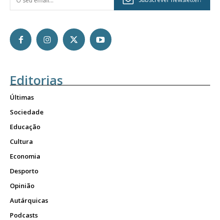
Editorias
Últimas
Sociedade
Educação
Cultura
Economia
Desporto
Opinião
Autárquicas
Podcasts