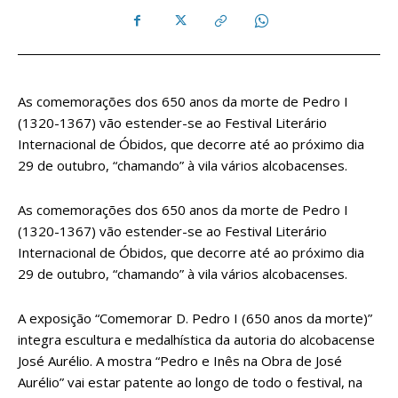
As comemorações dos 650 anos da morte de Pedro I
(1320-1367) vão estender-se ao Festival Literário
Internacional de Óbidos, que decorre até ao próximo dia
29 de outubro, “chamando” à vila vários alcobacenses.
As comemorações dos 650 anos da morte de Pedro I
(1320-1367) vão estender-se ao Festival Literário
Internacional de Óbidos, que decorre até ao próximo dia
29 de outubro, “chamando” à vila vários alcobacenses.
A exposição “Comemorar D. Pedro I (650 anos da morte)”
integra escultura e medalhística da autoria do alcobacense
José Aurélio. A mostra “Pedro e Inês na Obra de José
Aurélio” vai estar patente ao longo de todo o festival, na