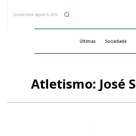
Quinta-feira, Agosto 6, 2026
Últimas
Sociedade
Atletismo: José