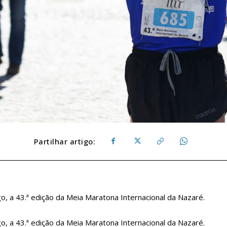
Partilhar artigo:
o, a 43.ª edição da Meia Maratona Internacional da Nazaré.
o, a 43.ª edição da Meia Maratona Internacional da Nazaré.