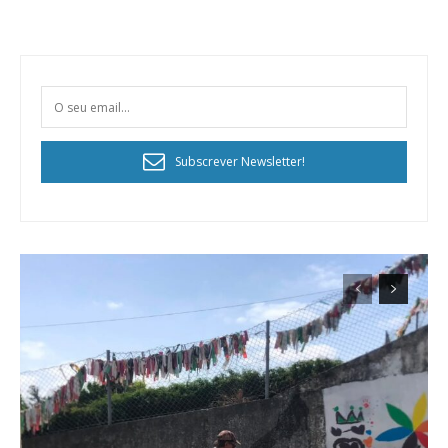
Subscrever Newsletter!