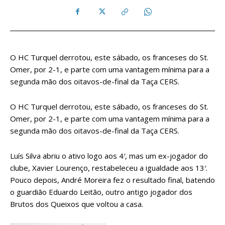
O HC Turquel derrotou, este sábado, os franceses do St.
Omer, por 2-1, e parte com uma vantagem mínima para a
segunda mão dos oitavos-de-final da Taça CERS.
O HC Turquel derrotou, este sábado, os franceses do St.
Omer, por 2-1, e parte com uma vantagem mínima para a
segunda mão dos oitavos-de-final da Taça CERS.
Luís Silva abriu o ativo logo aos 4′, mas um ex-jogador do
clube, Xavier Lourenço, restabeleceu a igualdade aos 13′.
Pouco depois, André Moreira fez o resultado final, batendo
o guardião Eduardo Leitão, outro antigo jogador dos
Brutos dos Queixos que voltou a casa.