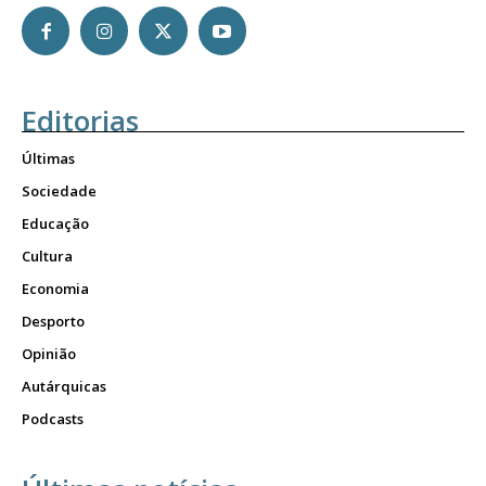
Editorias
Últimas
Sociedade
Educação
Cultura
Economia
Desporto
Opinião
Autárquicas
Podcasts