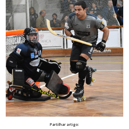
Partilhar artigo: