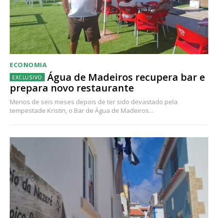
ECONOMIA
Água de Madeiros recupera bar e
prepara novo restaurante
Menos de seis meses depois de ter sido devastado pela
tempestade Kristin, o Bar de Água de Madeiros...