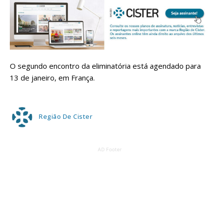
O segundo encontro da eliminatória está agendado para
13 de janeiro, em França.
Região De Cister
AD Footer