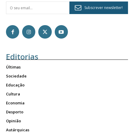
Subscrever newsletter!
Editorias
Últimas
Sociedade
Educação
Cultura
Economia
Desporto
Opinião
Autárquicas