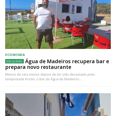
ECONOMIA
Água de Madeiros recupera bar e
prepara novo restaurante
Menos de seis meses depois de ter sido devastado pela
tempestade Kristin, o Bar de Água de Madeiros...