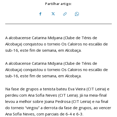
Partilhar artigo:
A alcobacense Catarina Midyana (Clube de Ténis de
Alcobaça) conquistou o torneio Os Caloiros no escalão de
sub-16, este fim de semana, em Alcobaça.
A alcobacense Catarina Midyana (Clube de Ténis de
Alcobaça) conquistou o torneio Os Caloiros no escalão de
sub-16, este fim de semana, em Alcobaça.
Na fase de grupos a tenista bateu Eva Vieira (CIT Leiria) e
perdeu com Ana Sofia Neves (CIT Leiria). Já na meia-final
levou a melhor sobre Joana Pedrosa (CIT Leiria) e na final
do torneio “vingou” a derrota da fase de grupos, ao vencer
Ana Sofia Neves, com parciais de 6-4 e 6-3.