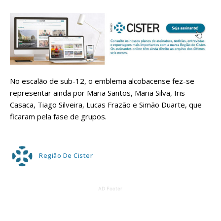
No escalão de sub-12, o emblema alcobacense fez-se
representar ainda por Maria Santos, Maria Silva, Iris
Casaca, Tiago Silveira, Lucas Frazão e Simão Duarte, que
ficaram pela fase de grupos.
Região De Cister
AD Footer