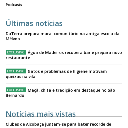
Podcasts
Últimas notícias
DaTerra prepara mural comunitário na antiga escola da
Mélvoa
Água de Madeiros recupera bar e prepara novo
restaurante
Gatos e problemas de higiene motivam
queixas na vila
Maçã, chita e tradição em destaque no São
Bernardo
Notícias mais vistas
Clubes de Alcobaça juntam-se para bater recorde de