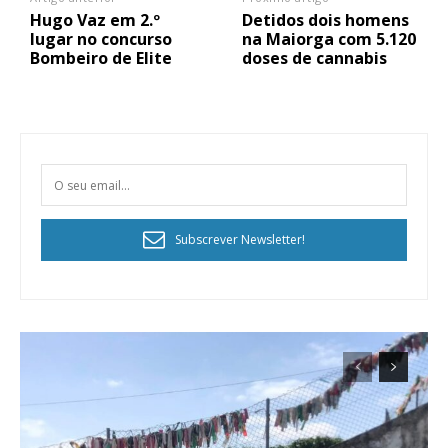
Hugo Vaz em 2.º
Detidos dois homens
lugar no concurso
na Maiorga com 5.120
Bombeiro de Elite
doses de cannabis
Subscrever Newsletter!