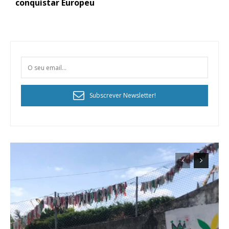
conquistar Europeu
Subscrever Newsletter!