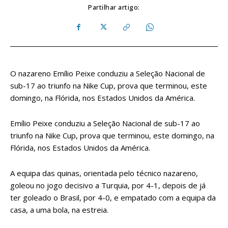
Partilhar artigo:
O nazareno Emílio Peixe conduziu a Seleção Nacional de
sub-17 ao triunfo na Nike Cup, prova que terminou, este
domingo, na Flórida, nos Estados Unidos da América.
Emílio Peixe conduziu a Seleção Nacional de sub-17 ao
triunfo na Nike Cup, prova que terminou, este domingo, na
Flórida, nos Estados Unidos da América.
A equipa das quinas, orientada pelo técnico nazareno,
goleou no jogo decisivo a Turquia, por 4-1, depois de já
ter goleado o Brasil, por 4-0, e empatado com a equipa da
casa, a uma bola, na estreia.