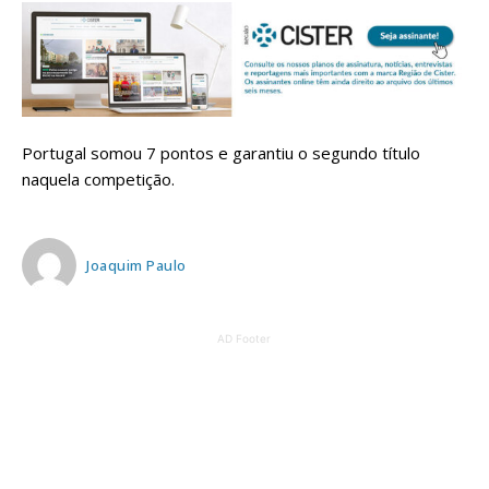
Portugal somou 7 pontos e garantiu o segundo título
naquela competição.
Joaquim Paulo
AD Footer