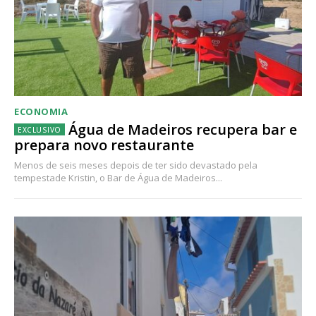
ECONOMIA
Água de Madeiros recupera bar e
prepara novo restaurante
Menos de seis meses depois de ter sido devastado pela
tempestade Kristin, o Bar de Água de Madeiros...