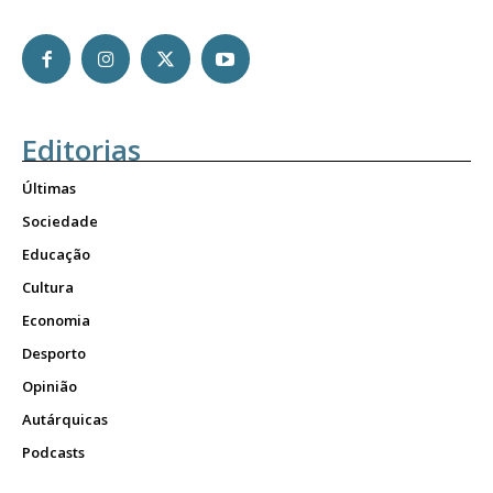
Editorias
Últimas
Sociedade
Educação
Cultura
Economia
Desporto
Opinião
Autárquicas
Podcasts