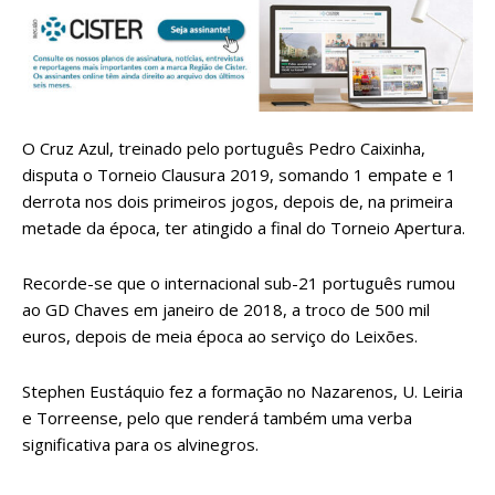
O Cruz Azul, treinado pelo português Pedro Caixinha,
disputa o Torneio Clausura 2019, somando 1 empate e 1
derrota nos dois primeiros jogos, depois de, na primeira
metade da época, ter atingido a final do Torneio Apertura.
Recorde-se que o internacional sub-21 português rumou
ao GD Chaves em janeiro de 2018, a troco de 500 mil
euros, depois de meia época ao serviço do Leixões.
Stephen Eustáquio fez a formação no Nazarenos, U. Leiria
e Torreense, pelo que renderá também uma verba
significativa para os alvinegros.