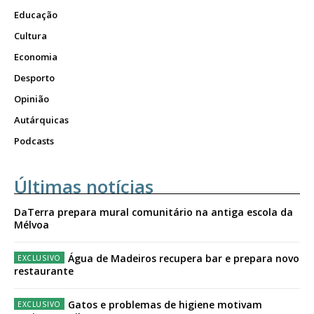
Educação
Cultura
Economia
Desporto
Opinião
Autárquicas
Podcasts
Últimas notícias
DaTerra prepara mural comunitário na antiga escola da
Mélvoa
Água de Madeiros recupera bar e prepara novo
restaurante
Gatos e problemas de higiene motivam