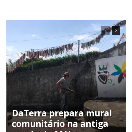
DaTerra prepara mural
comunitário na antiga