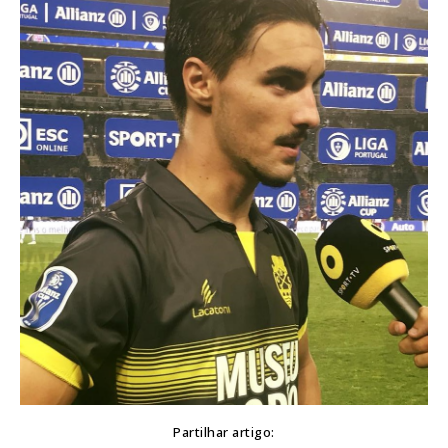
Partilhar artigo: