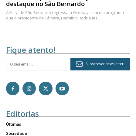
destaque no São Bernardo
A Feira de São Bernardo regressa a Alcobaça com um programa
que o presidente da Câmara, Hermínio Rodrigues,...
Fique atento!
Subscrever newsletter!
Editorias
Últimas
Sociedade