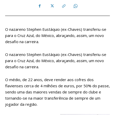
O nazareno Stephen Eustáquio (ex-Chaves) transferiu-se
para o Cruz Azul, do México, abraçando, assim, um novo
desafio na carreira.
O nazareno Stephen Eustáquio (ex-Chaves) transferiu-se
para o Cruz Azul, do México, abraçando, assim, um novo
desafio na carreira.
O médio, de 22 anos, deve render aos cofres dos
flavienses cerca de 4 milhões de euros, por 50% do passe,
sendo uma das maiores vendas de sempre do clube e
tornando-se na maior transferência de sempre de um
jogador da região.