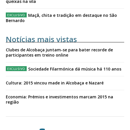
queixas na vila
Maçã, chita e tradição em destaque no São
Bernardo
Notícias mais vistas
Clubes de Alcobaça juntam-se para bater recorde de
participantes em treino online
Sociedade Filarmónica dá música há 110 anos
Cultura: 2015 vincou made in Alcobaça e Nazaré
Economia: Prémios e investimentos marcam 2015 na
região