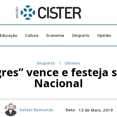
Educação
Cultura
Economia
Desporto
Opinião
Desporto
Últimas
res” vence e festeja s
Nacional
Rafael Raimundo
Data:
13 de Maio, 2019