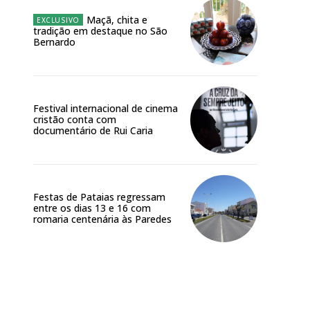
Maçã, chita e
tradição em destaque no São
Bernardo
Festival internacional de cinema
cristão conta com
documentário de Rui Caria
Festas de Pataias regressam
entre os dias 13 e 16 com
romaria centenária às Paredes