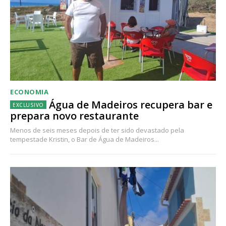
ECONOMIA
Água de Madeiros recupera bar e
prepara novo restaurante
Menos de seis meses depois de ter sido devastado pela
tempestade Kristin, o Bar de Água de Madeiros...