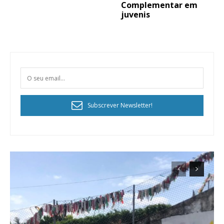
Complementar em
juvenis
Subscrever Newsletter!