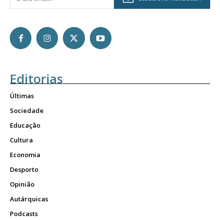
Editorias
Últimas
Sociedade
Educação
Cultura
Economia
Desporto
Opinião
Autárquicas
Podcasts