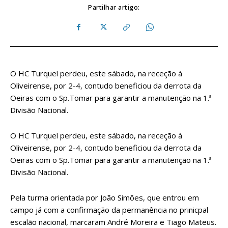
Partilhar artigo:
O HC Turquel perdeu, este sábado, na receção à
Oliveirense, por 2-4, contudo beneficiou da derrota da
Oeiras com o Sp.Tomar para garantir a manutenção na 1.ª
Divisão Nacional.
O HC Turquel perdeu, este sábado, na receção à
Oliveirense, por 2-4, contudo beneficiou da derrota da
Oeiras com o Sp.Tomar para garantir a manutenção na 1.ª
Divisão Nacional.
Pela turma orientada por João Simões, que entrou em
campo já com a confirmação da permanência no prinicpal
escalão nacional, marcaram André Moreira e Tiago Mateus.