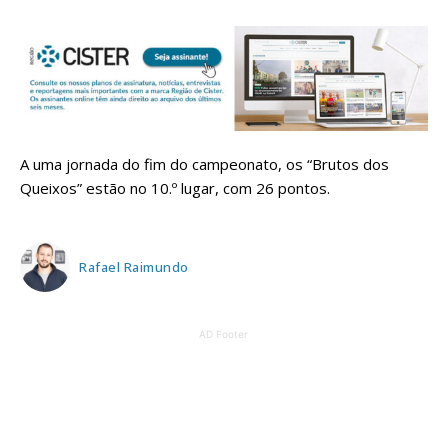
A uma jornada do fim do campeonato, os “Brutos dos
Queixos” estão no 10.º lugar, com 26 pontos.
Rafael Raimundo
AD Footer