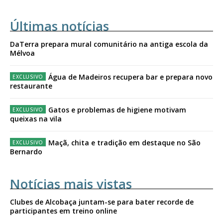
Últimas notícias
DaTerra prepara mural comunitário na antiga escola da
Mélvoa
Água de Madeiros recupera bar e prepara novo
restaurante
Gatos e problemas de higiene motivam
queixas na vila
Maçã, chita e tradição em destaque no São
Bernardo
Notícias mais vistas
Clubes de Alcobaça juntam-se para bater recorde de
participantes em treino online