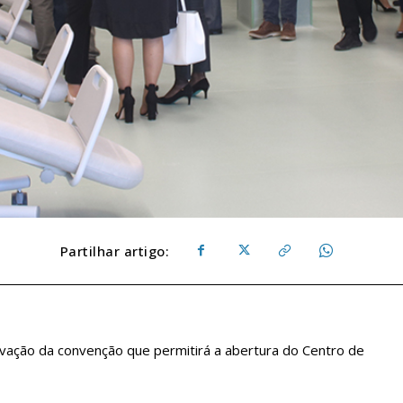
Partilhar artigo:
rovação da convenção que permitirá a abertura do Centro de