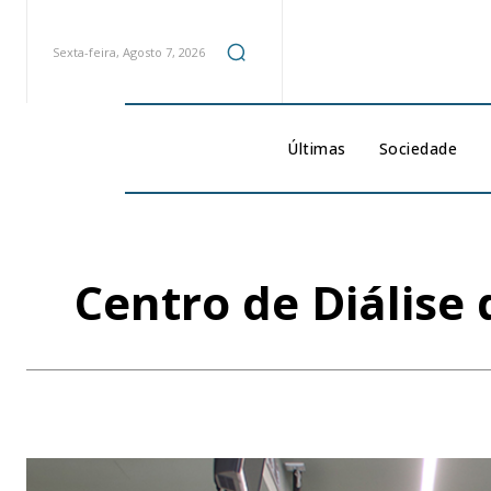
Sexta-feira, Agosto 7, 2026
Últimas
Sociedade
Centro de Diálise