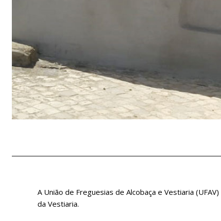
A União de Freguesias de Alcobaça e Vestiaria (UFAV)
da Vestiaria.