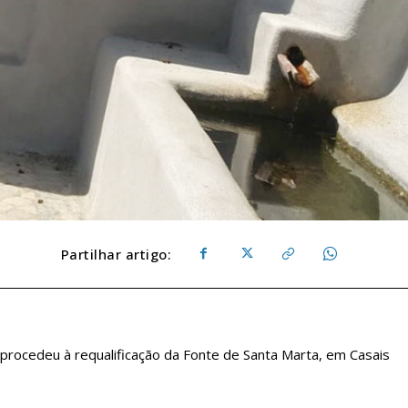
Partilhar artigo:
 procedeu à requalificação da Fonte de Santa Marta, em Casais