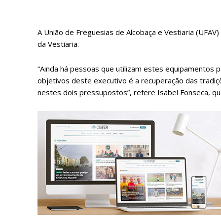
A União de Freguesias de Alcobaça e Vestiaria (UFAV)
da Vestiaria.
“Ainda há pessoas que utilizam estes equipamentos 
objetivos deste executivo é a recuperação das tradiç
nestes dois pressupostos”, refere Isabel Fonseca,
P
Faça-se