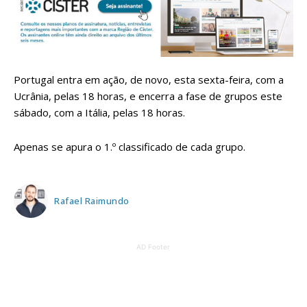
Portugal entra em ação, de novo, esta sexta-feira, com a
Ucrânia, pelas 18 horas, e encerra a fase de grupos este
sábado, com a Itália, pelas 18 horas.
Apenas se apura o 1.º classificado de cada grupo.
Rafael Raimundo
AD Footer