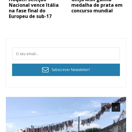
Nacional vence Itália
medalha de prata em
na fase final do
concurso mundial
Europeu de sub-17
Subscrever Newsletter!