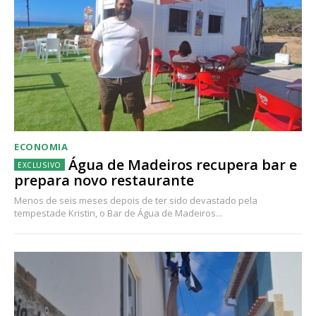
ECONOMIA
Água de Madeiros recupera bar e
prepara novo restaurante
Menos de seis meses depois de ter sido devastado pela
tempestade Kristin, o Bar de Água de Madeiros...