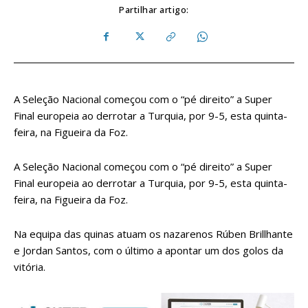
Partilhar artigo:
A Seleção Nacional começou com o “pé direito” a Super
Final europeia ao derrotar a Turquia, por 9-5, esta quinta-
feira, na Figueira da Foz.
A Seleção Nacional começou com o “pé direito” a Super
Final europeia ao derrotar a Turquia, por 9-5, esta quinta-
feira, na Figueira da Foz.
Na equipa das quinas atuam os nazarenos Rúben Brillhante
e Jordan Santos, com o último a apontar um dos golos da
vitória.