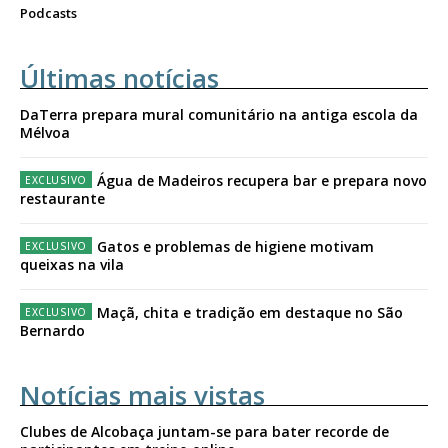
Podcasts
Últimas notícias
DaTerra prepara mural comunitário na antiga escola da
Mélvoa
Água de Madeiros recupera bar e prepara novo
restaurante
Gatos e problemas de higiene motivam
queixas na vila
Maçã, chita e tradição em destaque no São
Bernardo
Notícias mais vistas
Clubes de Alcobaça juntam-se para bater recorde de