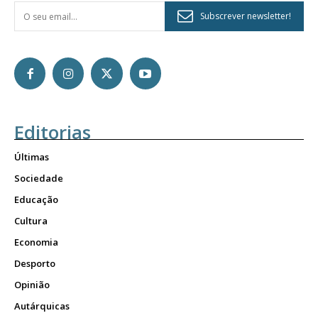
Subscrever newsletter!
Editorias
Últimas
Sociedade
Educação
Cultura
Economia
Desporto
Opinião
Autárquicas