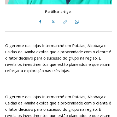
Partilhar artigo:
O gerente das lojas Intermarché em Pataias, Alcobaça e
Caldas da Rainha explica que a proximidade com o cliente é
o fator decisivo para o sucesso do grupo na região. E
revela os investimentos que estão planeados e que visam
reforçar a exploração nas três lojas.
O gerente das lojas Intermarché em Pataias, Alcobaça e
Caldas da Rainha explica que a proximidade com o cliente é
o fator decisivo para o sucesso do grupo na região. E
revela os investimentos que estão planeados e que visam