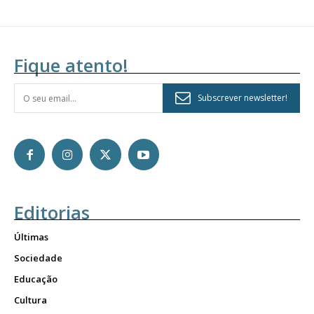
Fique atento!
Subscrever newsletter!
Editorias
Últimas
Sociedade
Educação
Cultura