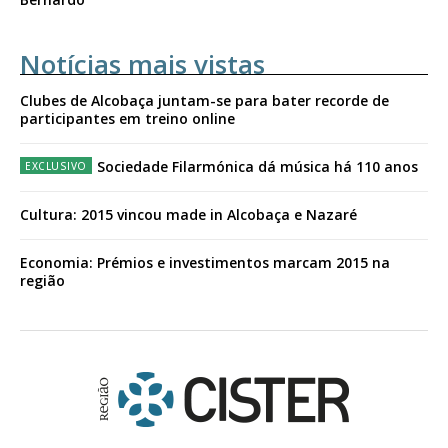
Notícias mais vistas
Clubes de Alcobaça juntam-se para bater recorde de
participantes em treino online
Sociedade Filarmónica dá música há 110 anos
Cultura: 2015 vincou made in Alcobaça e Nazaré
Economia: Prémios e investimentos marcam 2015 na
região