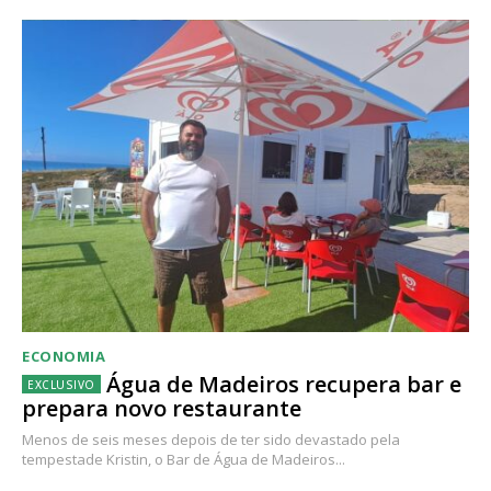
ECONOMIA
Água de Madeiros recupera bar e
prepara novo restaurante
Menos de seis meses depois de ter sido devastado pela
tempestade Kristin, o Bar de Água de Madeiros...