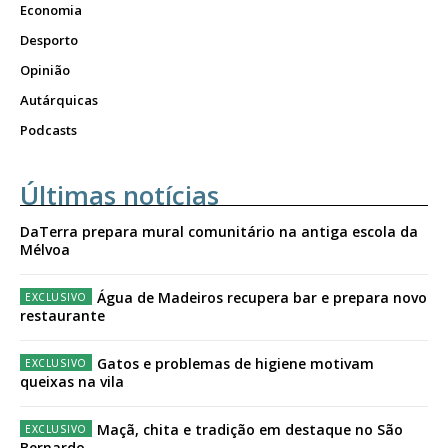
Economia
Desporto
Opinião
Autárquicas
Podcasts
Últimas notícias
DaTerra prepara mural comunitário na antiga escola da
Mélvoa
Água de Madeiros recupera bar e prepara novo
restaurante
Gatos e problemas de higiene motivam
queixas na vila
Maçã, chita e tradição em destaque no São
Bernardo