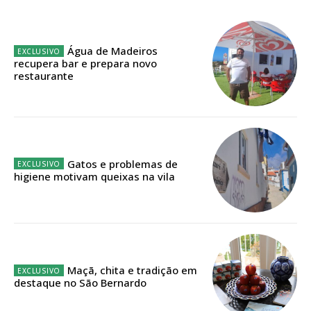
Água de Madeiros
recupera bar e prepara novo
restaurante
Gatos e problemas de
higiene motivam queixas na vila
Maçã, chita e tradição em
destaque no São Bernardo