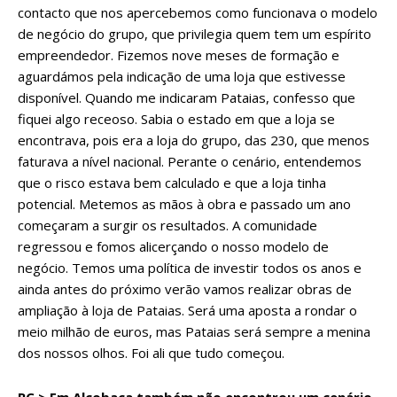
contacto que nos apercebemos como funcionava o modelo
de negócio do grupo, que privilegia quem tem um espírito
empreendedor. Fizemos nove meses de formação e
aguardámos pela indicação de uma loja que estivesse
disponível. Quando me indicaram Pataias, confesso que
fiquei algo receoso. Sabia o estado em que a loja se
encontrava, pois era a loja do grupo, das 230, que menos
faturava a nível nacional. Perante o cenário, entendemos
que o risco estava bem calculado e que a loja tinha
potencial. Metemos as mãos à obra e passado um ano
começaram a surgir os resultados. A comunidade
regressou e fomos alicerçando o nosso modelo de
negócio. Temos uma política de investir todos os anos e
ainda antes do próximo verão vamos realizar obras de
ampliação à loja de Pataias. Será uma aposta a rondar o
meio milhão de euros, mas Pataias será sempre a menina
dos nossos olhos. Foi ali que tudo começou.