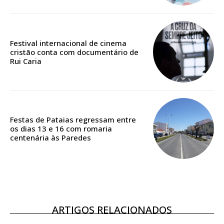
Festival internacional de cinema
cristão conta com documentário de
Rui Caria
Festas de Pataias regressam entre
os dias 13 e 16 com romaria
centenária às Paredes
ARTIGOS RELACIONADOS