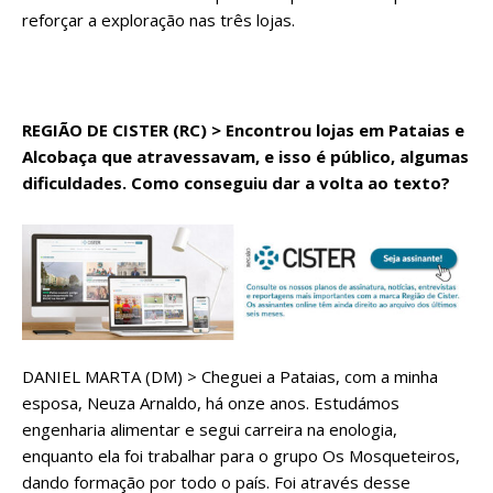
reforçar a exploração nas três lojas.
REGIÃO DE CISTER (RC) > Encontrou lojas em Pataias e
Alcobaça que atravessavam, e isso é público, algumas
dificuldades. Como conseguiu dar a volta ao texto?
DANIEL MARTA (DM) > Cheguei a Pataias, com a minha
esposa, Neuza Arnaldo, há onze anos. Estudámos
engenharia alimentar e segui carreira na enologia,
enquanto ela foi trabalhar para o grupo Os Mosqueteiros,
dando formação por todo o país. Foi através desse