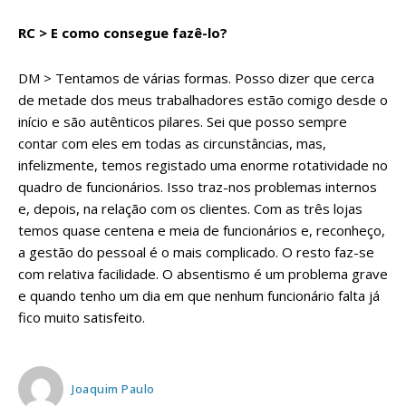
RC > E como consegue fazê-lo?
DM > Tentamos de várias formas. Posso dizer que cerca
de metade dos meus trabalhadores estão comigo desde o
início e são autênticos pilares. Sei que posso sempre
contar com eles em todas as circunstâncias, mas,
infelizmente, temos registado uma enorme rotatividade no
quadro de funcionários. Isso traz-nos problemas internos
e, depois, na relação com os clientes. Com as três lojas
temos quase centena e meia de funcionários e, reconheço,
a gestão do pessoal é o mais complicado. O resto faz-se
com relativa facilidade. O absentismo é um problema grave
e quando tenho um dia em que nenhum funcionário falta já
fico muito satisfeito.
Joaquim Paulo