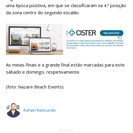
uma época positiva, em que se classificaram na 4.ª posição
da zona centro do segundo escalão.
As meias-finais e a grande final estão marcadas para este
sábado e domingo, respetivamente.
(foto: Nazare Beach Events)
Rafael Raimundo
AD Footer