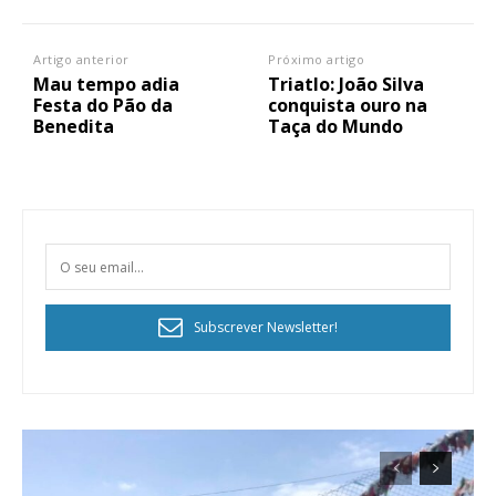
Artigo anterior
Próximo artigo
Mau tempo adia
Triatlo: João Silva
Festa do Pão da
conquista ouro na
Benedita
Taça do Mundo
Subscrever Newsletter!