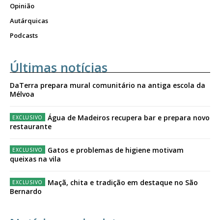
Opinião
Autárquicas
Podcasts
Últimas notícias
DaTerra prepara mural comunitário na antiga escola da
Mélvoa
Água de Madeiros recupera bar e prepara novo
restaurante
Gatos e problemas de higiene motivam
queixas na vila
Maçã, chita e tradição em destaque no São
Bernardo