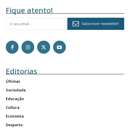
Fique atento!
Subscrever newsletter!
Editorias
Últimas
Sociedade
Educação
Cultura
Economia
Desporto