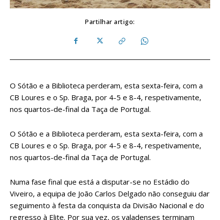
Partilhar artigo:
O Sótão e a Biblioteca perderam, esta sexta-feira, com a
CB Loures e o Sp. Braga, por 4-5 e 8-4, respetivamente,
nos quartos-de-final da Taça de Portugal.
O Sótão e a Biblioteca perderam, esta sexta-feira, com a
CB Loures e o Sp. Braga, por 4-5 e 8-4, respetivamente,
nos quartos-de-final da Taça de Portugal.
Numa fase final que está a disputar-se no Estádio do
Viveiro, a equipa de João Carlos Delgado não conseguiu dar
seguimento à festa da conquista da Divisão Nacional e do
regresso à Elite. Por sua vez, os valadenses terminam