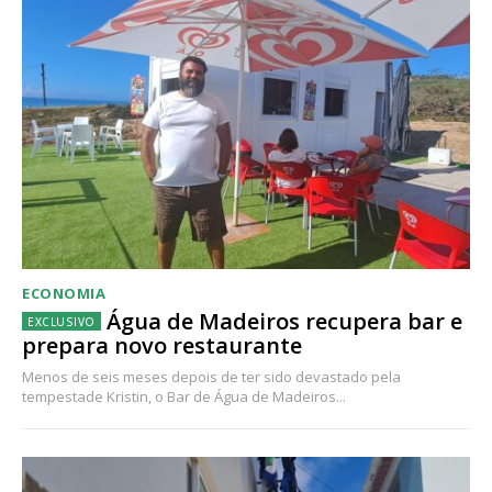
ECONOMIA
Água de Madeiros recupera bar e
prepara novo restaurante
Menos de seis meses depois de ter sido devastado pela
tempestade Kristin, o Bar de Água de Madeiros...