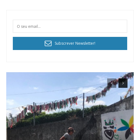
Subscrever Newsletter!