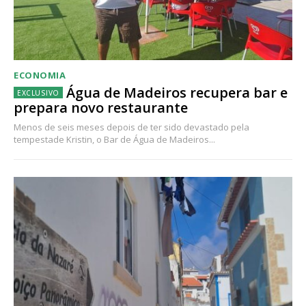
ECONOMIA
Água de Madeiros recupera bar e
prepara novo restaurante
Menos de seis meses depois de ter sido devastado pela
tempestade Kristin, o Bar de Água de Madeiros...