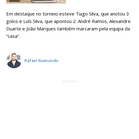
Em destaque no torneio esteve Tiago Silva, que anotou 3
golos e Luís Silva, que apontou 2. André Ramos, Alexandre
Duarte e João Marques também marcaram pela equipa da
“casa”.
Rafael Raimundo
AD Footer