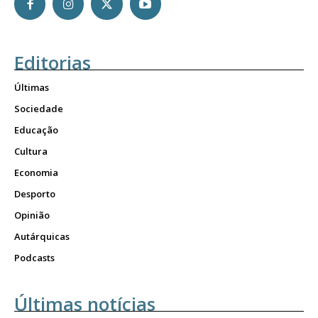
Editorias
Últimas
Sociedade
Educação
Cultura
Economia
Desporto
Opinião
Autárquicas
Podcasts
Últimas notícias