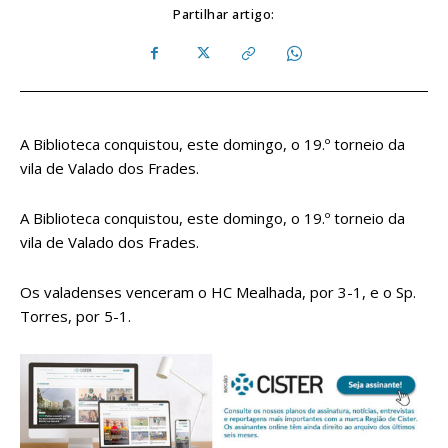
Partilhar artigo:
A Biblioteca conquistou, este domingo, o 19.º torneio da
vila de Valado dos Frades.
A Biblioteca conquistou, este domingo, o 19.º torneio da
vila de Valado dos Frades.
Os valadenses venceram o HC Mealhada, por 3-1, e o Sp.
Torres, por 5-1.