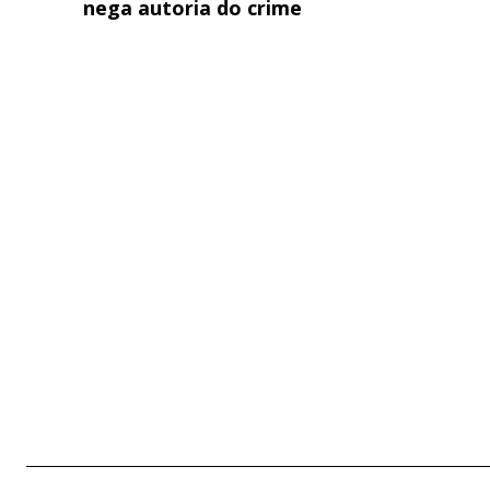
nega autoria do crime