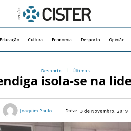
Educação
Cultura
Economia
Desporto
Opinião
Desporto
Últimas
ndiga isola-se na li
Joaquim Paulo
Data:
3 de Novembro, 2019