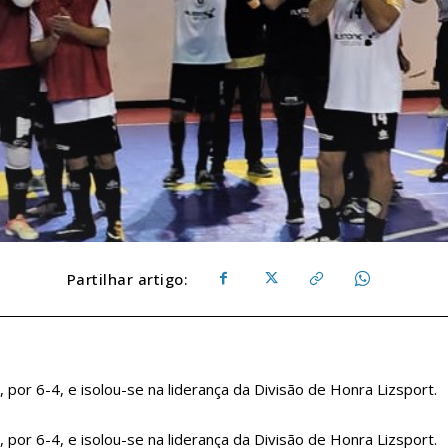
Partilhar artigo:
or 6-4, e isolou-se na liderança da Divisão de Honra Lizsport.
or 6-4, e isolou-se na liderança da Divisão de Honra Lizsport.