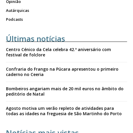
Opinião
Autárquicas
Podcasts
Últimas notícias
Centro Cénico da Cela celebra 42.º aniversário com
festival de folclore
Confraria do Frango na Púcara apresentou o primeiro
caderno no Ceeria
Bombeiros angariam mais de 20 mil euros no âmbito do
peditório de Natal
Agosto motiva um verão repleto de atividades para
todas as idades na freguesia de São Martinho do Porto
Notícias mais vistas