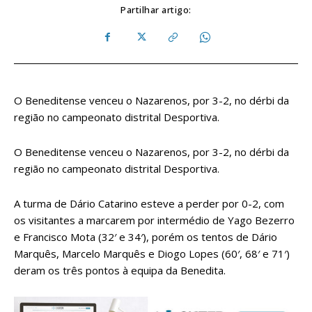
Partilhar artigo:
O Beneditense venceu o Nazarenos, por 3-2, no dérbi da
região no campeonato distrital Desportiva.
O Beneditense venceu o Nazarenos, por 3-2, no dérbi da
região no campeonato distrital Desportiva.
A turma de Dário Catarino esteve a perder por 0-2, com
os visitantes a marcarem por intermédio de Yago Bezerro
e Francisco Mota (32′ e 34′), porém os tentos de Dário
Marquês, Marcelo Marquês e Diogo Lopes (60′, 68′ e 71′)
deram os três pontos à equipa da Benedita.