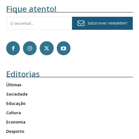
Fique atento!
Subscrever newsletter!
Editorias
Últimas
Sociedade
Educação
Cultura
Economia
Desporto