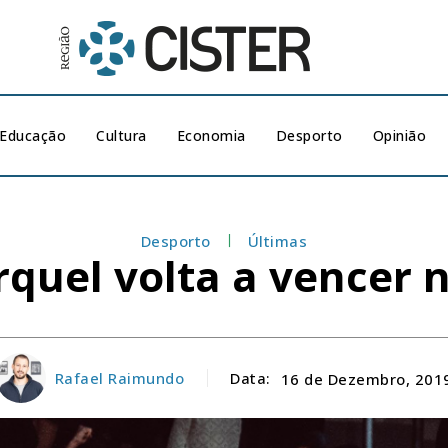
Educação
Cultura
Economia
Desporto
Opinião
Desporto
Últimas
rquel volta a vencer
Rafael Raimundo
Data:
16 de Dezembro, 201