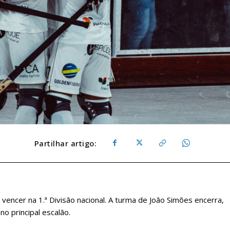
Partilhar artigo:
 vencer na 1.ª Divisão nacional. A turma de João Simões encerra,
o principal escalão.