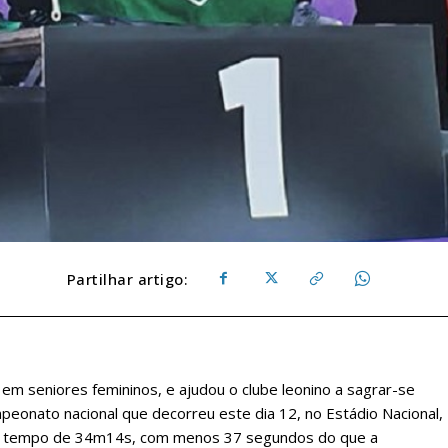
Partilhar artigo:
, em seniores femininos, e ajudou o clube leonino a sagrar-se
peonato nacional que decorreu este dia 12, no Estádio Nacional,
 o tempo de 34m14s, com menos 37 segundos do que a