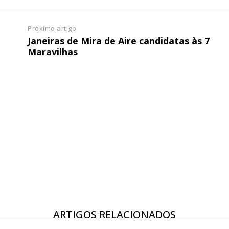
Próximo artigo
Janeiras de Mira de Aire candidatas às 7
Maravilhas
ARTIGOS RELACIONADOS