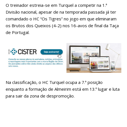
O treinador estreia-se em Turquel a competir na 1.ª
Divisão nacional, apesar de na temporada passada já ter
comandado o HC “Os Tigres” no jogo em que eliminaram
os Brutos dos Queixos (4-2) nos 16-avos de final da Taça
de Portugal.
Na classificação, o HC Turquel ocupa a 7.ª posição
enquanto a formação de Almeirim está em 13.º lugar e luta
para sair da zona de despromoção.