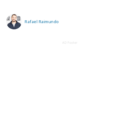
Rafael Raimundo
AD Footer