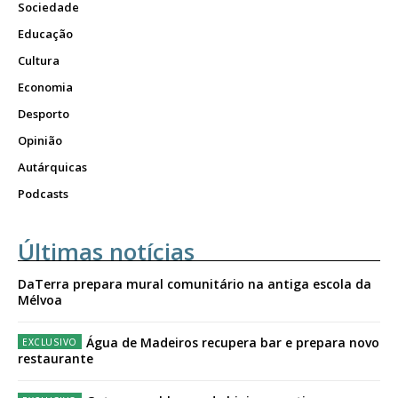
Sociedade
Educação
Cultura
Economia
Desporto
Opinião
Autárquicas
Podcasts
Últimas notícias
DaTerra prepara mural comunitário na antiga escola da
Mélvoa
Água de Madeiros recupera bar e prepara novo
restaurante