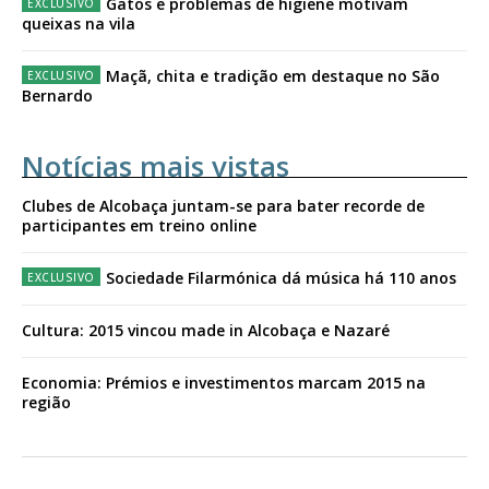
Gatos e problemas de higiene motivam
queixas na vila
Maçã, chita e tradição em destaque no São
Bernardo
Notícias mais vistas
Clubes de Alcobaça juntam-se para bater recorde de
participantes em treino online
Sociedade Filarmónica dá música há 110 anos
Cultura: 2015 vincou made in Alcobaça e Nazaré
Economia: Prémios e investimentos marcam 2015 na
região