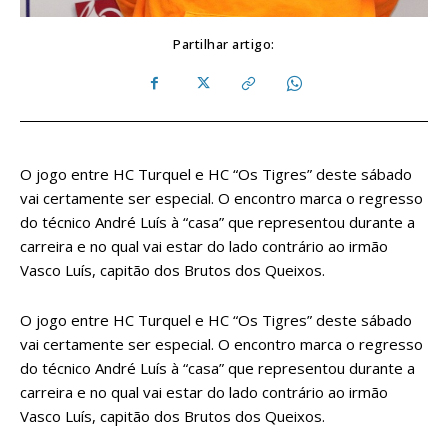
Partilhar artigo:
O jogo entre HC Turquel e HC “Os Tigres” deste sábado
vai certamente ser especial. O encontro marca o regresso
do técnico André Luís à “casa” que representou durante a
carreira e no qual vai estar do lado contrário ao irmão
Vasco Luís, capitão dos Brutos dos Queixos.
O jogo entre HC Turquel e HC “Os Tigres” deste sábado
vai certamente ser especial. O encontro marca o regresso
do técnico André Luís à “casa” que representou durante a
carreira e no qual vai estar do lado contrário ao irmão
Vasco Luís, capitão dos Brutos dos Queixos.